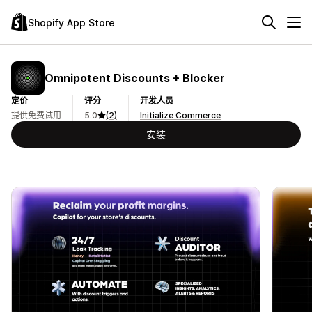
Shopify App Store
Omnipotent Discounts + Blocker
定价
评分
开发人员
提供免费试用
5.0
(2)
Initialize Commerce
安装