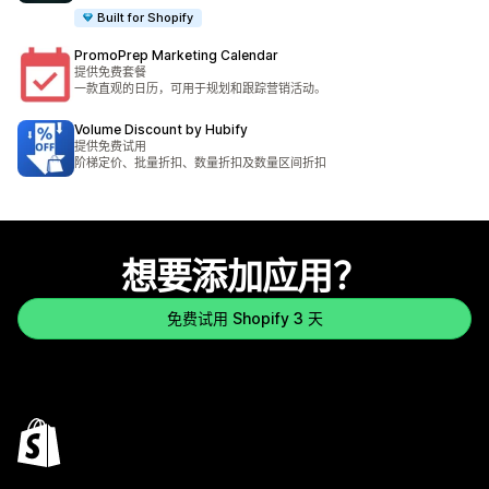
Built for Shopify
PromoPrep Marketing Calendar
提供免费套餐
一款直观的日历，可用于规划和跟踪营销活动。
Volume Discount by Hubify
提供免费试用
阶梯定价、批量折扣、数量折扣及数量区间折扣
想要添加应用？
免费试用 Shopify 3 天