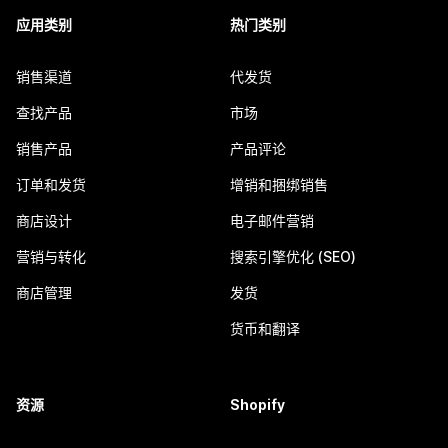
应用类别
热门类别
销售渠道
代发货
查找产品
市场
销售产品
产品评论
订单和发货
增销和捆绑销售
商店设计
电子邮件营销
营销与转化
搜索引擎优化 (SEO)
商店管理
发货
货币和翻译
资源
Shopify