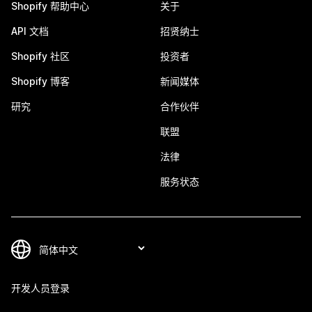
Shopify 帮助中心
关于
API 文档
招贤纳士
Shopify 社区
投资者
Shopify 博客
新闻媒体
研究
合作伙伴
联盟
法律
服务状态
开发人员登录