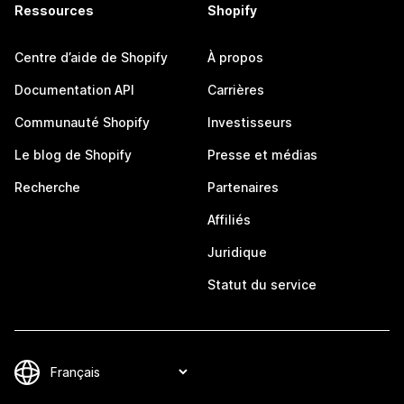
Ressources
Shopify
Centre d’aide de Shopify
À propos
Documentation API
Carrières
Communauté Shopify
Investisseurs
Le blog de Shopify
Presse et médias
Recherche
Partenaires
Affiliés
Juridique
Statut du service