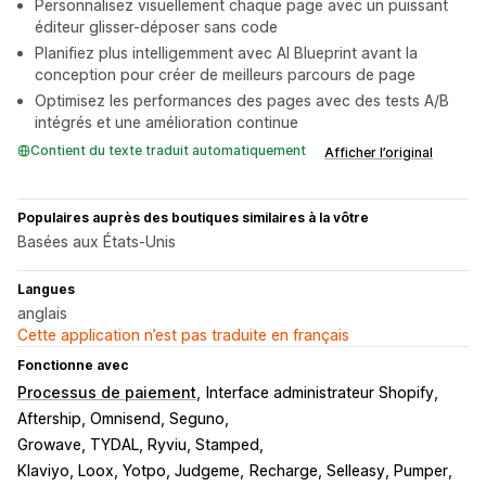
Personnalisez visuellement chaque page avec un puissant
éditeur glisser-déposer sans code
Planifiez plus intelligemment avec AI Blueprint avant la
conception pour créer de meilleurs parcours de page
Optimisez les performances des pages avec des tests A/B
intégrés et une amélioration continue
Contient du texte traduit automatiquement
Afficher l’original
Populaires auprès des boutiques similaires à la vôtre
Basées aux États-Unis
Langues
anglais
Cette application n’est pas traduite en français
Fonctionne avec
Processus de paiement
Interface administrateur Shopify
Aftership, Omnisend, Seguno
Growave, TYDAL, Ryviu, Stamped
Klaviyo, Loox, Yotpo, Judgeme
Recharge, Selleasy, Pumper