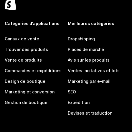
Catégories d’applications
Meilleures catégories
Canaux de vente
Dropshipping
Trouver des produits
Places de marché
Vente de produits
Avis sur les produits
Commandes et expéditions
Ventes incitatives et lots
Design de boutique
Marketing par e-mail
Marketing et conversion
SEO
Gestion de boutique
Expédition
Devises et traduction