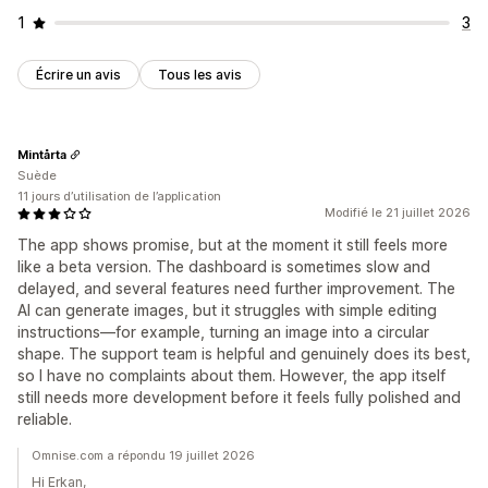
1
3
Écrire un avis
Tous les avis
Mintårta
Suède
11 jours d’utilisation de l’application
Modifié le 21 juillet 2026
The app shows promise, but at the moment it still feels more
like a beta version. The dashboard is sometimes slow and
delayed, and several features need further improvement. The
AI can generate images, but it struggles with simple editing
instructions—for example, turning an image into a circular
shape. The support team is helpful and genuinely does its best,
so I have no complaints about them. However, the app itself
still needs more development before it feels fully polished and
reliable.
Omnise.com a répondu 19 juillet 2026
Hi Erkan,