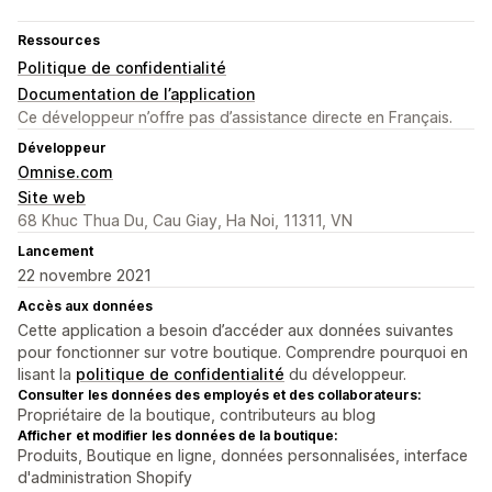
Ressources
Politique de confidentialité
Documentation de l’application
Ce développeur n’offre pas d’assistance directe en Français.
Développeur
Omnise.com
Site web
68 Khuc Thua Du, Cau Giay, Ha Noi, 11311, VN
Lancement
22 novembre 2021
Accès aux données
Cette application a besoin d’accéder aux données suivantes
pour fonctionner sur votre boutique. Comprendre pourquoi en
lisant la
politique de confidentialité
du développeur.
Consulter les données des employés et des collaborateurs:
Propriétaire de la boutique, contributeurs au blog
Afficher et modifier les données de la boutique:
Produits, Boutique en ligne, données personnalisées, interface
d'administration Shopify