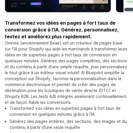
Transformez vos idées en pages à fort taux de
conversion grâce à l’IA. Générez, personnalisez,
testez et améliorez plus rapidement.
Omnise (anciennement Beae) est un créateur de pages basé
sur l’IA pour Shopify qui aide les marchands à transformer leurs
idées en de superbes pages à fort taux de conversion en
quelques minutes. Générez des pages complètes, des sections
et du contenu à partir d’une simple requête, puis personnalisez
le tout grâce à un éditeur visuel intuitif. AI Blueprint simplifie la
conception sur Shopify, favorise la personnalisation dans le
commerce électronique et permet de créer des pages de
destination pour les boutiques de vente directe (DTC) et
Shopify B2B. Les tests A/B intégrés améliorent continuellement
et de façon fiable les conversions.
Transformez vos idées en superbes pages à fort taux de
conversion en quelques minutes grâce à l’IA
Générez des pages entières, des sections, des images et du
contenu à partir d’une seule requête