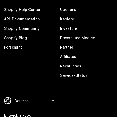
Shopify Help Center
Über uns
API-Dokumentation
Karriere
Shopify Community
Investoren
Shopify Blog
Presse und Medien
Forschung
Partner
Affiliates
Rechtliches
Service-Status
Entwickler-Login