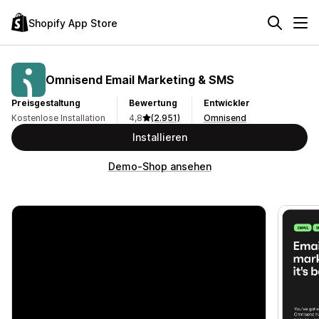
Shopify App Store
Omnisend Email Marketing & SMS
Preisgestaltung
Bewertung
Entwickler
Kostenlose Installation
4,8
(2.951)
Omnisend
Installieren
Demo-Shop ansehen