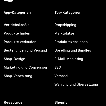
App-Kategorien
Top-Kategorien
Vertriebskanäle
Dropshipping
Produkte finden
Marktplätze
Produkte verkaufen
Produktrezensionen
Bestellungen und Versand
Upselling und Bundles
Shop-Design
E-Mail-Marketing
Marketing und Conversion
SEO
Shop-Verwaltung
Versand
Währung und Übersetzung
Ressourcen
Shopify