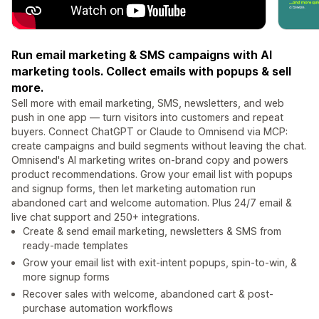
Run email marketing & SMS campaigns with AI
marketing tools. Collect emails with popups & sell
more.
Sell more with email marketing, SMS, newsletters, and web
push in one app — turn visitors into customers and repeat
buyers. Connect ChatGPT or Claude to Omnisend via MCP:
create campaigns and build segments without leaving the chat.
Omnisend's AI marketing writes on-brand copy and powers
product recommendations. Grow your email list with popups
and signup forms, then let marketing automation run
abandoned cart and welcome automation. Plus 24/7 email &
live chat support and 250+ integrations.
Create & send email marketing, newsletters & SMS from
ready-made templates
Grow your email list with exit-intent popups, spin-to-win, &
more signup forms
Recover sales with welcome, abandoned cart & post-
purchase automation workflows