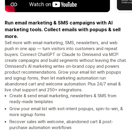
Run email marketing & SMS campaigns with AI
marketing tools. Collect emails with popups & sell
more.
Sell more with email marketing, SMS, newsletters, and web
push in one app — turn visitors into customers and repeat
buyers. Connect ChatGPT or Claude to Omnisend via MCP:
create campaigns and build segments without leaving the chat.
Omnisend's AI marketing writes on-brand copy and powers
product recommendations. Grow your email list with popups
and signup forms, then let marketing automation run
abandoned cart and welcome automation. Plus 24/7 email &
live chat support and 250+ integrations.
Create & send email marketing, newsletters & SMS from
ready-made templates
Grow your email list with exit-intent popups, spin-to-win, &
more signup forms
Recover sales with welcome, abandoned cart & post-
purchase automation workflows