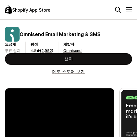
Shopify App Store
Omnisend Email Marketing & SMS
요금제
평점
개발자
무료 설치
4.8
(2,952)
Omnisend
설치
데모 스토어 보기