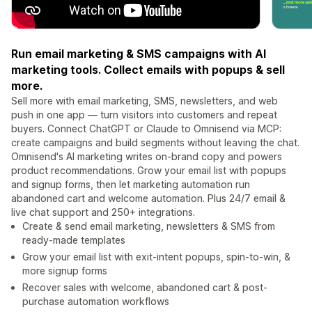
Run email marketing & SMS campaigns with AI
marketing tools. Collect emails with popups & sell
more.
Sell more with email marketing, SMS, newsletters, and web
push in one app — turn visitors into customers and repeat
buyers. Connect ChatGPT or Claude to Omnisend via MCP:
create campaigns and build segments without leaving the chat.
Omnisend's AI marketing writes on-brand copy and powers
product recommendations. Grow your email list with popups
and signup forms, then let marketing automation run
abandoned cart and welcome automation. Plus 24/7 email &
live chat support and 250+ integrations.
Create & send email marketing, newsletters & SMS from
ready-made templates
Grow your email list with exit-intent popups, spin-to-win, &
more signup forms
Recover sales with welcome, abandoned cart & post-
purchase automation workflows