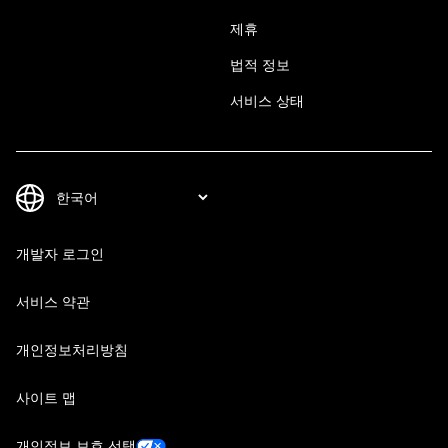
제휴
법적 정보
서비스 상태
개발자 로그인
서비스 약관
개인정보처리방침
사이트 맵
개인정보 보호 선택