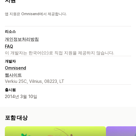
지원
앱 지원은 Omnisend에서 제공합니다.
리소스
개인정보처리방침
FAQ
이 개발자는 한국어(으)로 직접 지원을 제공하지 않습니다.
개발자
Omnisend
웹사이트
Verkiu 25C, Vilnius, 08223, LT
출시됨
2014년 3월 10일
포함 대상