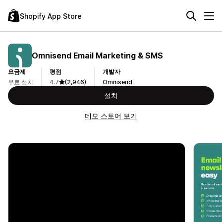
Shopify App Store
Omnisend Email Marketing & SMS
요금제
평점
개발자
무료 설치
4.7
(2,946)
Omnisend
설치
데모 스토어 보기