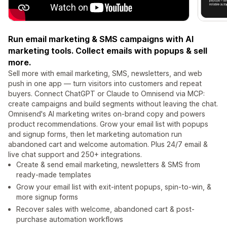
Run email marketing & SMS campaigns with AI
marketing tools. Collect emails with popups & sell
more.
Sell more with email marketing, SMS, newsletters, and web
push in one app — turn visitors into customers and repeat
buyers. Connect ChatGPT or Claude to Omnisend via MCP:
create campaigns and build segments without leaving the chat.
Omnisend's AI marketing writes on-brand copy and powers
product recommendations. Grow your email list with popups
and signup forms, then let marketing automation run
abandoned cart and welcome automation. Plus 24/7 email &
live chat support and 250+ integrations.
Create & send email marketing, newsletters & SMS from
ready-made templates
Grow your email list with exit-intent popups, spin-to-win, &
more signup forms
Recover sales with welcome, abandoned cart & post-
purchase automation workflows