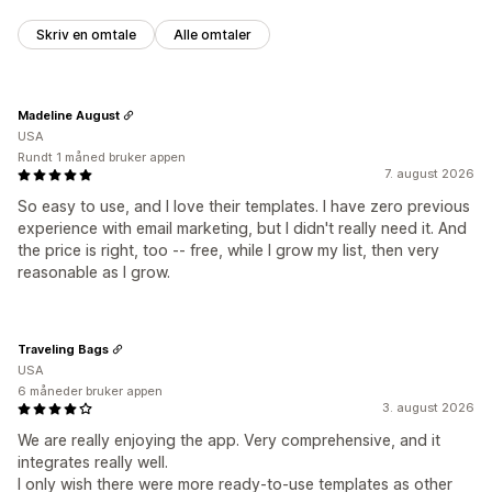
Skriv en omtale
Alle omtaler
Madeline August
USA
Rundt 1 måned bruker appen
7. august 2026
So easy to use, and I love their templates. I have zero previous
experience with email marketing, but I didn't really need it. And
the price is right, too -- free, while I grow my list, then very
reasonable as I grow.
Traveling Bags
USA
6 måneder bruker appen
3. august 2026
We are really enjoying the app. Very comprehensive, and it
integrates really well.
I only wish there were more ready-to-use templates as other