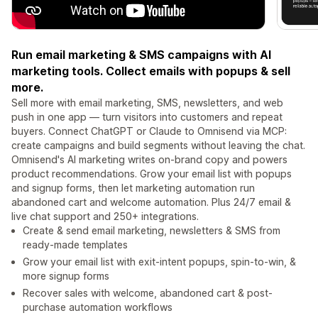
Run email marketing & SMS campaigns with AI
marketing tools. Collect emails with popups & sell
more.
Sell more with email marketing, SMS, newsletters, and web
push in one app — turn visitors into customers and repeat
buyers. Connect ChatGPT or Claude to Omnisend via MCP:
create campaigns and build segments without leaving the chat.
Omnisend's AI marketing writes on-brand copy and powers
product recommendations. Grow your email list with popups
and signup forms, then let marketing automation run
abandoned cart and welcome automation. Plus 24/7 email &
live chat support and 250+ integrations.
Create & send email marketing, newsletters & SMS from
ready-made templates
Grow your email list with exit-intent popups, spin-to-win, &
more signup forms
Recover sales with welcome, abandoned cart & post-
purchase automation workflows