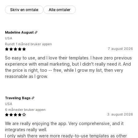
Skriv en omtale
Alle omtaler
Madeline August
USA
Rundt 1 måned bruker appen
7. august 2026
So easy to use, and I love their templates. I have zero previous
experience with email marketing, but I didn't really need it. And
the price is right, too -- free, while I grow my list, then very
reasonable as I grow.
Traveling Bags
USA
6 måneder bruker appen
3. august 2026
We are really enjoying the app. Very comprehensive, and it
integrates really well.
I only wish there were more ready-to-use templates as other