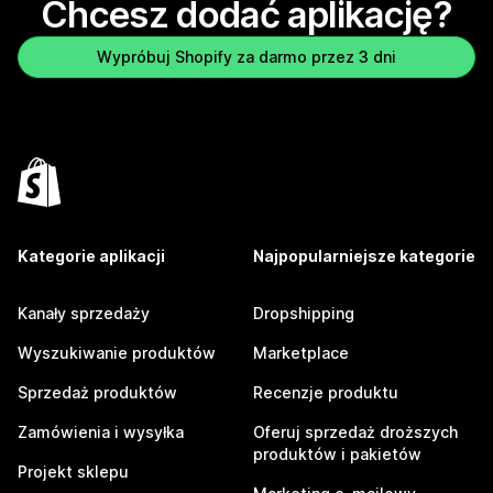
Chcesz dodać aplikację?
Wypróbuj Shopify za darmo przez 3 dni
Kategorie aplikacji
Najpopularniejsze kategorie
Kanały sprzedaży
Dropshipping
Wyszukiwanie produktów
Marketplace
Sprzedaż produktów
Recenzje produktu
Zamówienia i wysyłka
Oferuj sprzedaż droższych
produktów i pakietów
Projekt sklepu