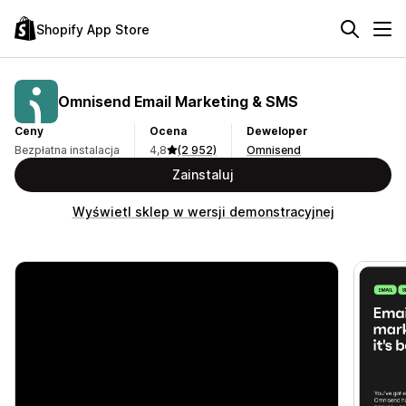
Shopify App Store
Omnisend Email Marketing & SMS
Ceny
Ocena
Deweloper
Bezpłatna instalacja
4,8
(2 952)
Omnisend
Zainstaluj
Wyświetl sklep w wersji demonstracyjnej