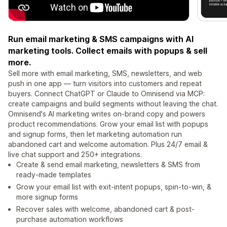
Run email marketing & SMS campaigns with AI
marketing tools. Collect emails with popups & sell
more.
Sell more with email marketing, SMS, newsletters, and web
push in one app — turn visitors into customers and repeat
buyers. Connect ChatGPT or Claude to Omnisend via MCP:
create campaigns and build segments without leaving the chat.
Omnisend's AI marketing writes on-brand copy and powers
product recommendations. Grow your email list with popups
and signup forms, then let marketing automation run
abandoned cart and welcome automation. Plus 24/7 email &
live chat support and 250+ integrations.
Create & send email marketing, newsletters & SMS from
ready-made templates
Grow your email list with exit-intent popups, spin-to-win, &
more signup forms
Recover sales with welcome, abandoned cart & post-
purchase automation workflows