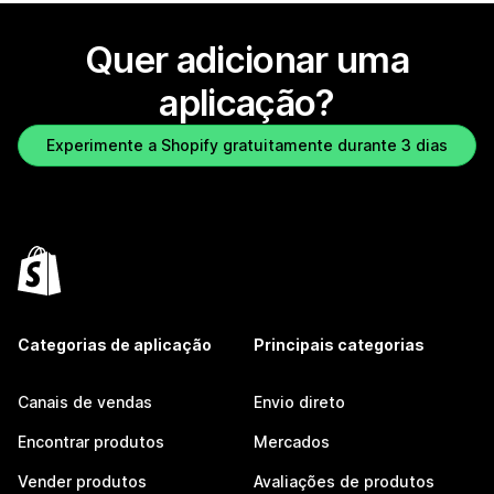
Quer adicionar uma
aplicação?
Experimente a Shopify gratuitamente durante 3 dias
Categorias de aplicação
Principais categorias
Canais de vendas
Envio direto
Encontrar produtos
Mercados
Vender produtos
Avaliações de produtos