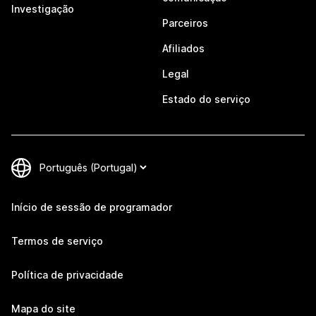
Investigação
Parceiros
Afiliados
Legal
Estado do serviço
Início de sessão de programador
Termos de serviço
Política de privacidade
Mapa do site