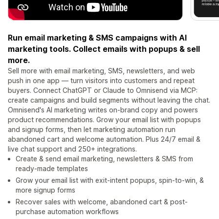
Run email marketing & SMS campaigns with AI
marketing tools. Collect emails with popups & sell
more.
Sell more with email marketing, SMS, newsletters, and web
push in one app — turn visitors into customers and repeat
buyers. Connect ChatGPT or Claude to Omnisend via MCP:
create campaigns and build segments without leaving the chat.
Omnisend's AI marketing writes on-brand copy and powers
product recommendations. Grow your email list with popups
and signup forms, then let marketing automation run
abandoned cart and welcome automation. Plus 24/7 email &
live chat support and 250+ integrations.
Create & send email marketing, newsletters & SMS from
ready-made templates
Grow your email list with exit-intent popups, spin-to-win, &
more signup forms
Recover sales with welcome, abandoned cart & post-
purchase automation workflows