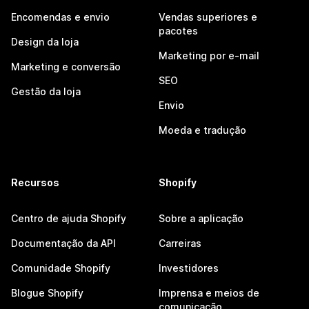
Encomendas e envio
Vendas superiores e
pacotes
Design da loja
Marketing por e-mail
Marketing e conversão
SEO
Gestão da loja
Envio
Moeda e tradução
Recursos
Shopify
Centro de ajuda Shopify
Sobre a aplicação
Documentação da API
Carreiras
Comunidade Shopify
Investidores
Blogue Shopify
Imprensa e meios de
comunicação