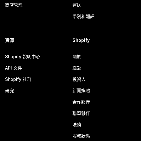
商店管理
運送
幣別和翻譯
資源
Shopify
Shopify 說明中心
關於
API 文件
職缺
Shopify 社群
投資人
研究
新聞媒體
合作夥伴
聯盟夥伴
法務
服務狀態