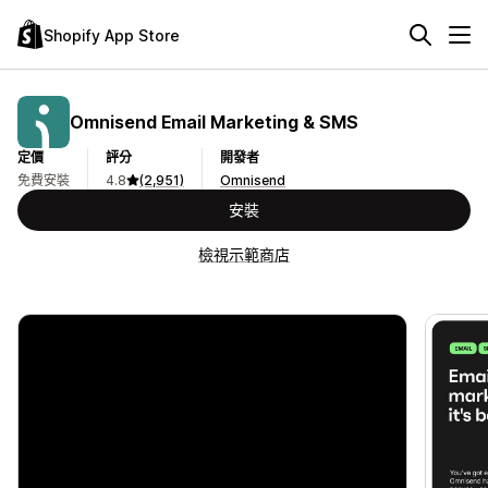
Shopify App Store
Omnisend Email Marketing & SMS
定價
評分
開發者
免費安裝
4.8
(2,951)
Omnisend
安裝
檢視示範商店