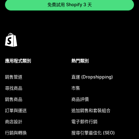
免費試用 Shopify 3 天
應用程式類別
熱門類別
銷售管道
直運 (Dropshipping)
尋找商品
市集
銷售商品
商品評價
訂單與運送
追加銷售和套裝組合
商店設計
電子郵件行銷
行銷與轉換
搜尋引擎最佳化 (SEO)