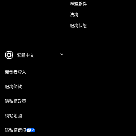
聯盟夥伴
法務
服務狀態
開發者登入
服務條款
隱私權政策
網站地圖
隱私權選項