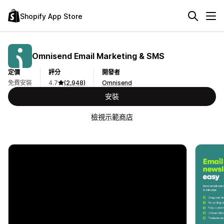
Shopify App Store
Omnisend Email Marketing & SMS
定價
評分
開發者
免費安裝
4.7
(2,948)
Omnisend
安裝
檢視示範商店