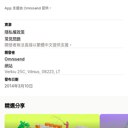
App 支援由 Omnisend 提供。
資源
隱私權政策
常見問題
開發者無法直接以繁體中文提供支援。
開發者
Omnisend
網站
Verkiu 25C, Vilnius, 08223, LT
發布日期
2014年3月10日
精選分享