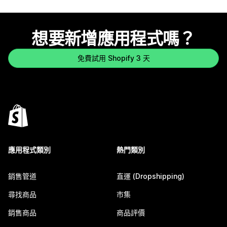
想要新增應用程式嗎？
免費試用 Shopify 3 天
應用程式類別
熱門類別
銷售管道
直運 (Dropshipping)
尋找商品
市集
銷售商品
商品評價