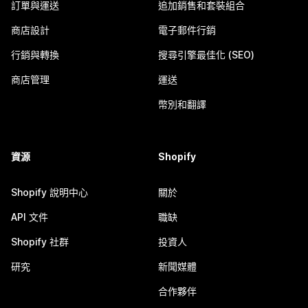
訂單與運送
追加銷售和套裝組合
商店設計
電子郵件行銷
行銷與轉換
搜尋引擎最佳化 (SEO)
商店管理
運送
幣別和翻譯
資源
Shopify
Shopify 說明中心
關於
API 文件
職缺
Shopify 社群
投資人
研究
新聞媒體
合作夥伴