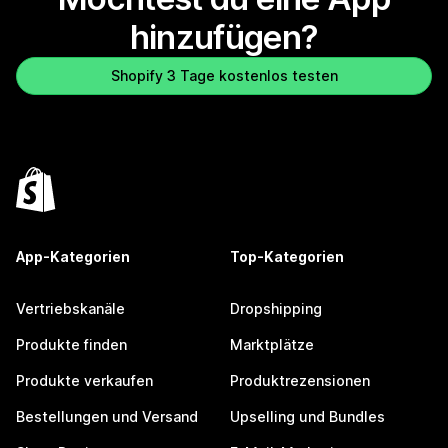
hinzufügen?
Shopify 3 Tage kostenlos testen
App-Kategorien
Top-Kategorien
Vertriebskanäle
Dropshipping
Produkte finden
Marktplätze
Produkte verkaufen
Produktrezensionen
Bestellungen und Versand
Upselling und Bundles