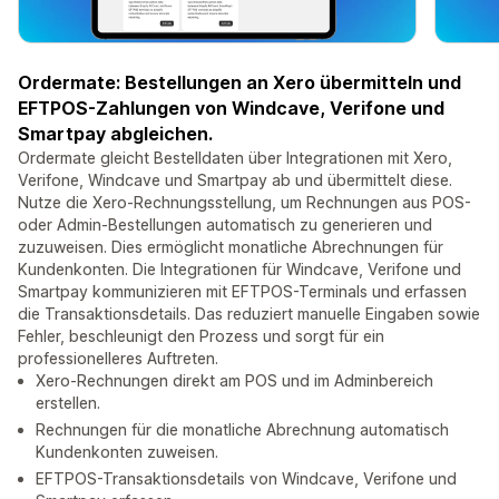
Ordermate: Bestellungen an Xero übermitteln und
EFTPOS-Zahlungen von Windcave, Verifone und
Smartpay abgleichen.
Ordermate gleicht Bestelldaten über Integrationen mit Xero,
Verifone, Windcave und Smartpay ab und übermittelt diese.
Nutze die Xero-Rechnungsstellung, um Rechnungen aus POS-
oder Admin-Bestellungen automatisch zu generieren und
zuzuweisen. Dies ermöglicht monatliche Abrechnungen für
Kundenkonten. Die Integrationen für Windcave, Verifone und
Smartpay kommunizieren mit EFTPOS-Terminals und erfassen
die Transaktionsdetails. Das reduziert manuelle Eingaben sowie
Fehler, beschleunigt den Prozess und sorgt für ein
professionelleres Auftreten.
Xero-Rechnungen direkt am POS und im Adminbereich
erstellen.
Rechnungen für die monatliche Abrechnung automatisch
Kundenkonten zuweisen.
EFTPOS-Transaktionsdetails von Windcave, Verifone und