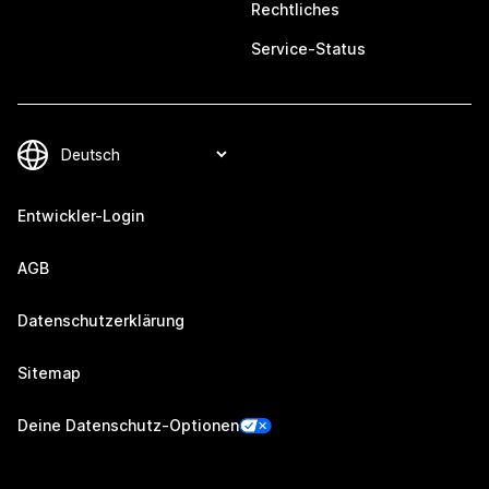
Rechtliches
Service-Status
Entwickler-Login
AGB
Datenschutzerklärung
Sitemap
Deine Datenschutz-Optionen