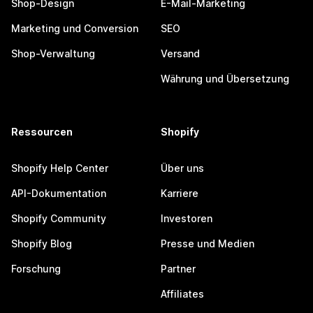
Shop-Design
E-Mail-Marketing
Marketing und Conversion
SEO
Shop-Verwaltung
Versand
Währung und Übersetzung
Ressourcen
Shopify
Shopify Help Center
Über uns
API-Dokumentation
Karriere
Shopify Community
Investoren
Shopify Blog
Presse und Medien
Forschung
Partner
Affiliates