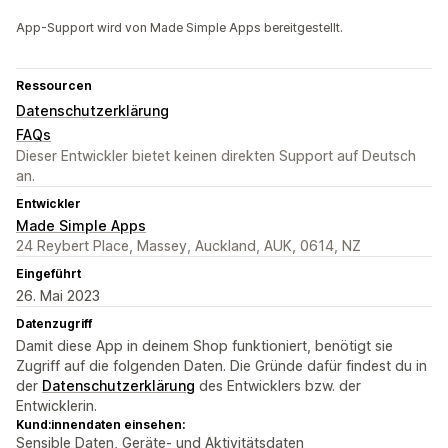
App-Support wird von Made Simple Apps bereitgestellt.
Ressourcen
Datenschutzerklärung
FAQs
Dieser Entwickler bietet keinen direkten Support auf Deutsch
an.
Entwickler
Made Simple Apps
24 Reybert Place, Massey, Auckland, AUK, 0614, NZ
Eingeführt
26. Mai 2023
Datenzugriff
Damit diese App in deinem Shop funktioniert, benötigt sie
Zugriff auf die folgenden Daten. Die Gründe dafür findest du in
der
Datenschutzerklärung
des Entwicklers bzw. der
Entwicklerin.
Kund:innendaten einsehen:
Sensible Daten, Geräte- und Aktivitätsdaten