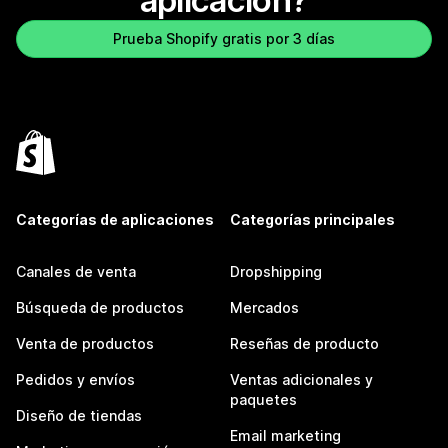
aplicación?
Prueba Shopify gratis por 3 días
Categorías de aplicaciones
Categorías principales
Canales de venta
Dropshipping
Búsqueda de productos
Mercados
Venta de productos
Reseñas de producto
Pedidos y envíos
Ventas adicionales y
paquetes
Diseño de tiendas
Email marketing