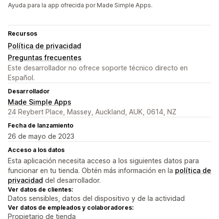
Ayuda para la app ofrecida por Made Simple Apps.
Recursos
Política de privacidad
Preguntas frecuentes
Este desarrollador no ofrece soporte técnico directo en
Español.
Desarrollador
Made Simple Apps
24 Reybert Place, Massey, Auckland, AUK, 0614, NZ
Fecha de lanzamiento
26 de mayo de 2023
Acceso a los datos
Esta aplicación necesita acceso a los siguientes datos para
funcionar en tu tienda. Obtén más información en la
política de
privacidad
del desarrollador.
Ver datos de clientes:
Datos sensibles, datos del dispositivo y de la actividad
Ver datos de empleados y colaboradores:
Propietario de tienda