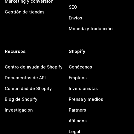
Marketing y conversión
SEO
Gestión de tiendas
Envíos
Moneda y traducción
Recursos
Shopify
Centro de ayuda de Shopify
Conócenos
Documentos de API
Empleos
Comunidad de Shopify
Inversionistas
Blog de Shopify
Prensa y medios
Investigación
Partners
Afiliados
Legal