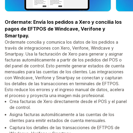
Ordermate: Envía los pedidos a Xero y concilia los
pagos de EFTPOS de Windcave, Verifone y
Smartpay.
Ordermate concilia y comunica los datos de los pedidos a
través de integraciones con Xero, Verifone, Windcave y
Smartpay. Usa la facturación de Xero para generar y asignar
facturas automáticamente a partir de los pedidos del POS o
del panel de control. Esto permite generar estados de cuenta
mensuales para las cuentas de los clientes. Las integraciones
con Windcave, Verifone y Smartpay se conectan y capturan
los detalles de las transacciones en terminales de EFTPOS.
Esto reduce los errores y el ingreso manual de datos, acelera
el proceso y proyecta una imagen más profesional.
Crea facturas de Xero directamente desde el POS y el panel
de control.
Asigna facturas automáticamente a las cuentas de los
clientes para emitir estados de cuenta mensuales.
Captura los detalles de las transacciones de EFTPOS de