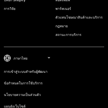
การวิจัย
พาร์ทเนอร์
ตัวแทนโฆษณาสินค้าและบริการ
กฎหมาย
สถานะการบริการ
การเข้าสู่ระบบสำหรับผู้พัฒนา
ข้อกำหนดในการใช้บริการ
นโยบายความเป็นส่วนตัว
แผนผังเว็บไซต์