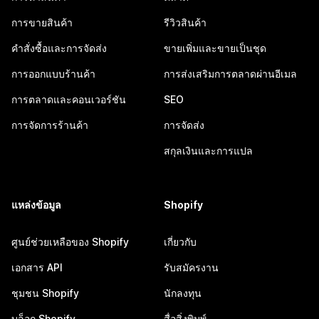
การขายสินค้า
รีวิวสินค้า
คำสั่งซื้อและการจัดส่ง
ขายเพิ่มและขายเป็นชุด
การออกแบบร้านค้า
การส่งเสริมการตลาดผ่านอีเมล
การตลาดและคอนเวอร์ชัน
SEO
การจัดการร้านค้า
การจัดส่ง
สกุลเงินและการแปล
แหล่งข้อมูล
Shopify
ศูนย์ช่วยเหลือของ Shopify
เกี่ยวกับ
เอกสาร API
รับสมัครงาน
ชุมชน Shopify
นักลงทุน
บล็อก Shopify
สื่อสิ่งพิมพ์