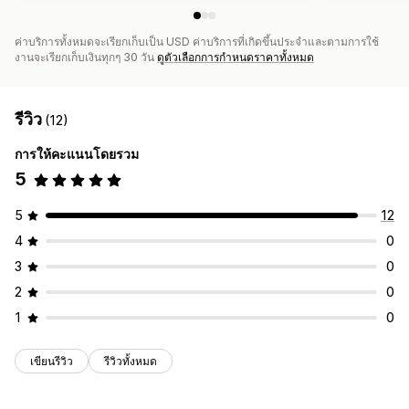
ค่าบริการทั้งหมดจะเรียกเก็บเป็น USD ค่าบริการที่เกิดขึ้นประจำและตามการใช้
งานจะเรียกเก็บเงินทุกๆ 30 วัน
ดูตัวเลือกการกำหนดราคาทั้งหมด
รีวิว
(12)
การให้คะแนนโดยรวม
5
5
12
4
0
3
0
2
0
1
0
เขียนรีวิว
รีวิวทั้งหมด