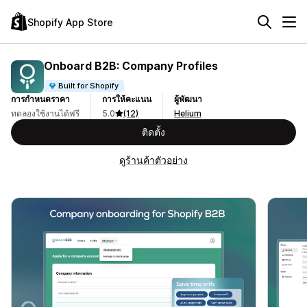
Shopify App Store
Onboard B2B: Company Profiles
Built for Shopify
การกำหนดราคา
การให้คะแนน
ผู้พัฒนา
ทดลองใช้งานได้ฟรี
5.0
(12)
Helium
ติดตั้ง
ดูร้านค้าตัวอย่าง