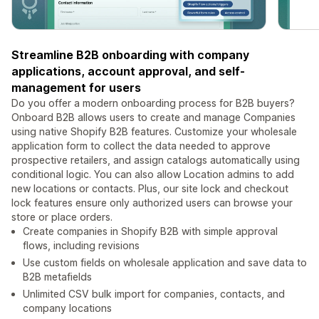
Streamline B2B onboarding with company
applications, account approval, and self-
management for users
Do you offer a modern onboarding process for B2B buyers?
Onboard B2B allows users to create and manage Companies
using native Shopify B2B features. Customize your wholesale
application form to collect the data needed to approve
prospective retailers, and assign catalogs automatically using
conditional logic. You can also allow Location admins to add
new locations or contacts. Plus, our site lock and checkout
lock features ensure only authorized users can browse your
store or place orders.
Create companies in Shopify B2B with simple approval
flows, including revisions
Use custom fields on wholesale application and save data to
B2B metafields
Unlimited CSV bulk import for companies, contacts, and
company locations