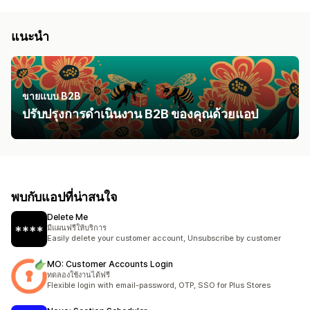
แนะนำ
ขายแบบ B2B
ปรับปรุงการดำเนินงาน B2B ของคุณด้วยแอป
พบกับแอปที่น่าสนใจ
Delete Me
มีแผนฟรีให้บริการ
Easily delete your customer account, Unsubscribe by customer
MO: Customer Accounts Login
ทดลองใช้งานได้ฟรี
Flexible login with email-password, OTP, SSO for Plus Stores