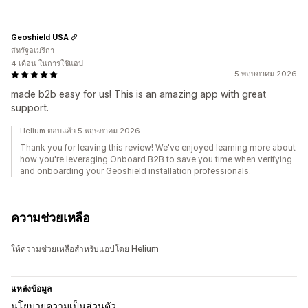
Geoshield USA
สหรัฐอเมริกา
4 เดือน ในการใช้แอป
5 พฤษภาคม 2026
made b2b easy for us! This is an amazing app with great
support.
Helium ตอบแล้ว 5 พฤษภาคม 2026
Thank you for leaving this review! We've enjoyed learning more about
how you're leveraging Onboard B2B to save you time when verifying
and onboarding your Geoshield installation professionals.
ความช่วยเหลือ
ให้ความช่วยเหลือสำหรับแอปโดย Helium
แหล่งข้อมูล
นโยบายความเป็นส่วนตัว