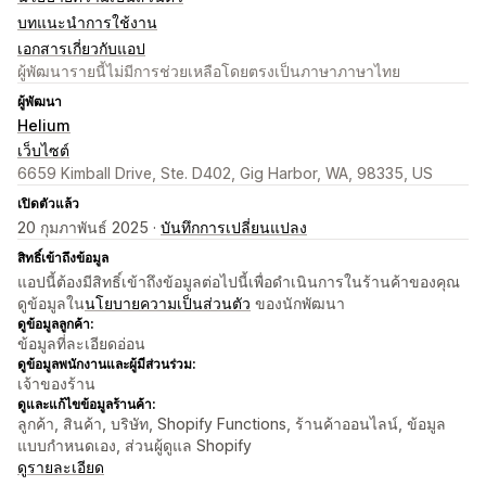
บทแนะนำการใช้งาน
เอกสารเกี่ยวกับแอป
ผู้พัฒนารายนี้ไม่มีการช่วยเหลือโดยตรงเป็นภาษาภาษาไทย
ผู้พัฒนา
Helium
เว็บไซต์
6659 Kimball Drive, Ste. D402, Gig Harbor, WA, 98335, US
เปิดตัวแล้ว
20 กุมภาพันธ์ 2025 ·
บันทึกการเปลี่ยนแปลง
สิทธิ์เข้าถึงข้อมูล
แอปนี้ต้องมีสิทธิ์เข้าถึงข้อมูลต่อไปนี้เพื่อดำเนินการในร้านค้าของคุณ
ดูข้อมูลใน
นโยบายความเป็นส่วนตัว
ของนักพัฒนา
ดูข้อมูลลูกค้า:
ข้อมูลที่ละเอียดอ่อน
ดูข้อมูลพนักงานและผู้มีส่วนร่วม:
เจ้าของร้าน
ดูและแก้ไขข้อมูลร้านค้า:
ลูกค้า, สินค้า, บริษัท, Shopify Functions, ร้านค้าออนไลน์, ข้อมูล
แบบกำหนดเอง, ส่วนผู้ดูแล Shopify
ดูรายละเอียด