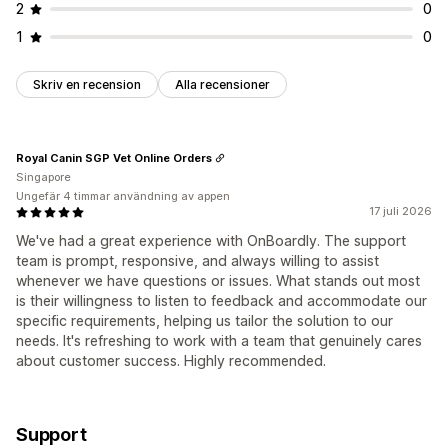
2
0
1
0
Skriv en recension
Alla recensioner
Royal Canin SGP Vet Online Orders
Singapore
Ungefär 4 timmar användning av appen
17 juli 2026
We've had a great experience with OnBoardly. The support
team is prompt, responsive, and always willing to assist
whenever we have questions or issues. What stands out most
is their willingness to listen to feedback and accommodate our
specific requirements, helping us tailor the solution to our
needs. It's refreshing to work with a team that genuinely cares
about customer success. Highly recommended.
Support