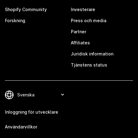
Shopify Community
Investerare
Forskning
Press och media
Partner
Affiliates
Juridisk information
Tjänstens status
Inloggning för utvecklare
Användarvillkor