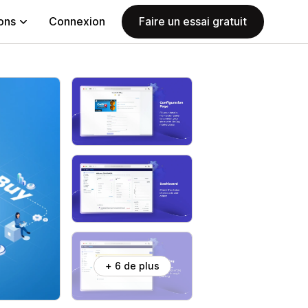
ions
Connexion
Faire un essai gratuit
+ 6 de plus