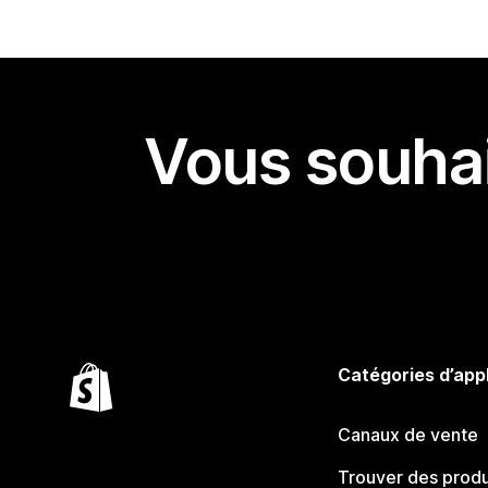
Vous souhai
Catégories d’app
Canaux de vente
Trouver des produ