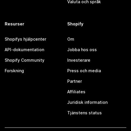
Valuta och språk
Resurser
Shopify
Shopifys hjälpcenter
Om
API-dokumentation
Jobba hos oss
Shopify Community
Investerare
Forskning
Press och media
Partner
Affiliates
Juridisk information
Tjänstens status