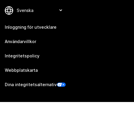
Inloggning för utvecklare
Användarvillkor
Integritetspolicy
Webbplatskarta
Dina integritetsalternativ