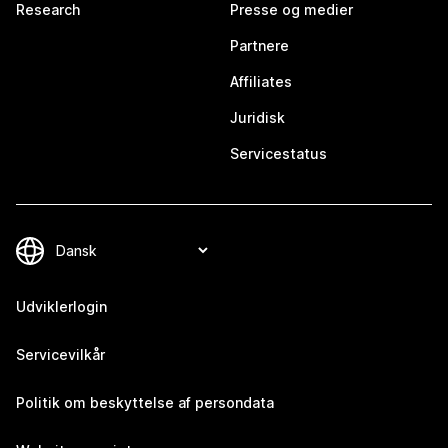
Research
Presse og medier
Partnere
Affiliates
Juridisk
Servicestatus
Udviklerlogin
Servicevilkår
Politik om beskyttelse af persondata