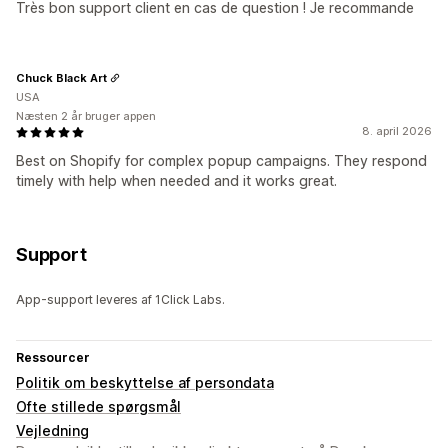
Très bon support client en cas de question ! Je recommande
Chuck Black Art
USA
Næsten 2 år bruger appen
8. april 2026
Best on Shopify for complex popup campaigns. They respond
timely with help when needed and it works great.
Support
App-support leveres af 1Click Labs.
Ressourcer
Politik om beskyttelse af persondata
Ofte stillede spørgsmål
Vejledning