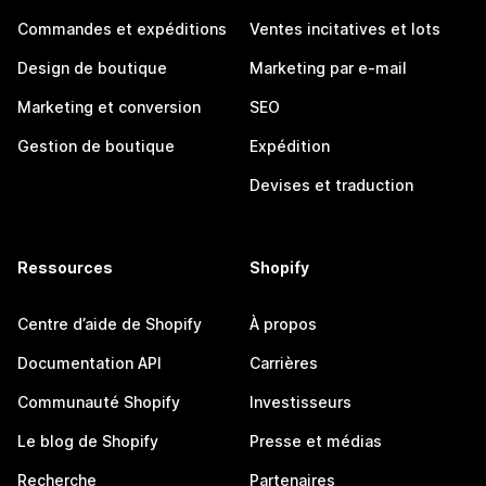
Commandes et expéditions
Ventes incitatives et lots
Design de boutique
Marketing par e-mail
Marketing et conversion
SEO
Gestion de boutique
Expédition
Devises et traduction
Ressources
Shopify
Centre d’aide de Shopify
À propos
Documentation API
Carrières
Communauté Shopify
Investisseurs
Le blog de Shopify
Presse et médias
Recherche
Partenaires