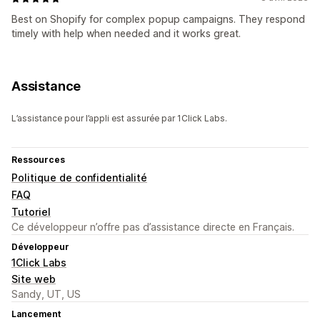
Best on Shopify for complex popup campaigns. They respond
timely with help when needed and it works great.
Assistance
L’assistance pour l’appli est assurée par 1Click Labs.
Ressources
Politique de confidentialité
FAQ
Tutoriel
Ce développeur n’offre pas d’assistance directe en Français.
Développeur
1Click Labs
Site web
Sandy, UT, US
Lancement