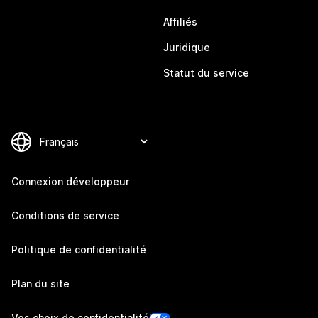
Affiliés
Juridique
Statut du service
Connexion développeur
Conditions de service
Politique de confidentialité
Plan du site
Vos choix de confidentialité