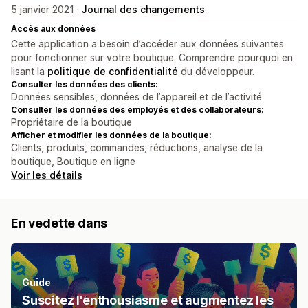
5 janvier 2021 ·
Journal des changements
Accès aux données
Cette application a besoin d’accéder aux données suivantes
pour fonctionner sur votre boutique. Comprendre pourquoi en
lisant la
politique de confidentialité
du développeur.
Consulter les données des clients:
Données sensibles, données de l’appareil et de l’activité
Consulter les données des employés et des collaborateurs:
Propriétaire de la boutique
Afficher et modifier les données de la boutique:
Clients, produits, commandes, réductions, analyse de la
boutique, Boutique en ligne
Voir les détails
En vedette dans
Guide
Suscitez l'enthousiasme et augmentez les