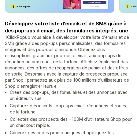
Développez votre liste d'emails et de SMS grâce à
des pop-ups d'email, des formulaires intégrés, une
1ClickPopup vous aide à développer votre liste d'emails et de
SMS grâce à des pop-ups personnalisables, des formulaires
intégrés et des pop-ups d'annonce. Obtenez plus
d'inscriptions grâce aux pop-ups d'email, aux pop-ups de
réduction ou aux roues de la fortune. Affichez également des
annonces, des offres de récupération de panier et des offres
de sortie. Désormais avec la capture de prospects propulsée
par Shop : permettez aux plus de 100 millions d'utilisateurs de
Shop d'enregistrer leurs e
Créez des pop-ups, des formulaires et des annonces avec
un éditeur visuel.
Capturez des inscrits : pop-ups email, réductions et roues
de la fortune.
Collectez des prospects des +100M d'utilisateurs Shop pour
un checkout rapide.
Générez des codes promo uniques et appliquez-les