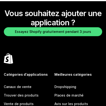
Vous souhaitez ajouter une
application ?
Essayez Shopify gratuitement pendant 3 jours
Catégories d’applications
Meilleures catégories
Canaux de vente
Dropshipping
Trouver des produits
Places de marché
Vente de produits
Avis sur les produits