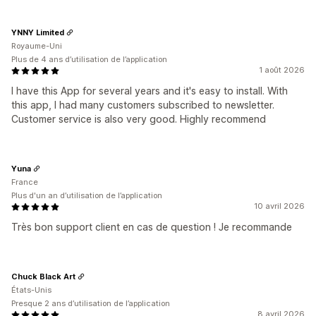
YNNY Limited
Royaume-Uni
Plus de 4 ans d’utilisation de l’application
1 août 2026
I have this App for several years and it's easy to install. With
this app, I had many customers subscribed to newsletter.
Customer service is also very good. Highly recommend
Yuna
France
Plus d'un an d’utilisation de l’application
10 avril 2026
Très bon support client en cas de question ! Je recommande
Chuck Black Art
États-Unis
Presque 2 ans d’utilisation de l’application
8 avril 2026