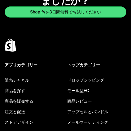
ましたか？
Shopifyを3日間無料でお試しください
アプリカテゴリー
トップカテゴリー
販売チャネル
ドロップシッピング
商品を探す
モール型EC
商品を販売する
商品レビュー
注文と配送
アップセルとバンドル
ストアデザイン
メールマーケティング