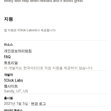
timely with help when needed and it works great.
지원
앱 지원은 1Click Labs에서 제공합니다.
리소스
개인정보처리방침
FAQ
튜토리얼
이 개발자는 한국어(으)로 직접 지원을 제공하지 않습니다.
개발자
1Click Labs
웹사이트
Sandy, UT, US
출시됨
2021년 1월 5일 ·
변경 로그
데이터 액세스