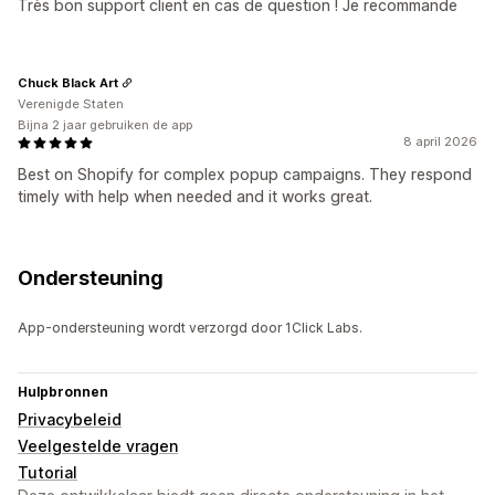
Très bon support client en cas de question ! Je recommande
Chuck Black Art
Verenigde Staten
Bijna 2 jaar gebruiken de app
8 april 2026
Best on Shopify for complex popup campaigns. They respond
timely with help when needed and it works great.
Ondersteuning
App-ondersteuning wordt verzorgd door 1Click Labs.
Hulpbronnen
Privacybeleid
Veelgestelde vragen
Tutorial