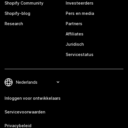
Shopify Community
Investeerders
Shopify-blog
Pers en media
Research
Partners
Affiliates
Juridisch
Servicestatus
Inloggen voor ontwikkelaars
Servicevoorwaarden
Privacybeleid