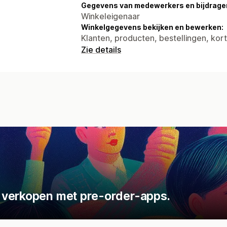
Gegevens van medewerkers en bijdrager
Winkeleigenaar
Winkelgegevens bekijken en bewerken:
Klanten, producten, bestellingen, kor
Zie details
 verkopen met pre-order-apps.