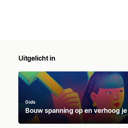
Uitgelicht in
Gids
Bouw spanning op en verhoog je