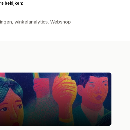
s bekijken:
tingen, winkelanalytics, Webshop