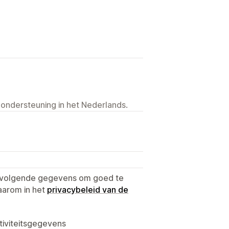
 ondersteuning in het Nederlands.
e volgende gegevens om goed te
aarom in het
privacybeleid van de
tiviteitsgegevens