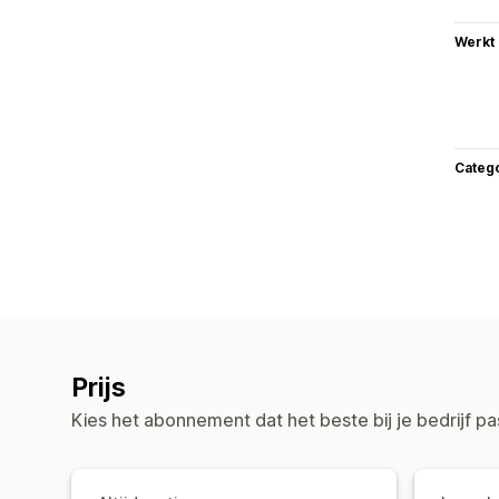
Werkt
Categ
Prijs
Kies het abonnement dat het beste bij je bedrijf pa