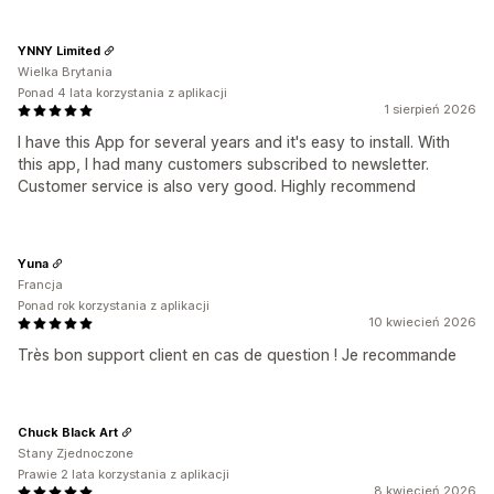
YNNY Limited
Wielka Brytania
Ponad 4 lata korzystania z aplikacji
1 sierpień 2026
I have this App for several years and it's easy to install. With
this app, I had many customers subscribed to newsletter.
Customer service is also very good. Highly recommend
Yuna
Francja
Ponad rok korzystania z aplikacji
10 kwiecień 2026
Très bon support client en cas de question ! Je recommande
Chuck Black Art
Stany Zjednoczone
Prawie 2 lata korzystania z aplikacji
8 kwiecień 2026