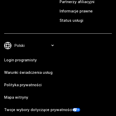
Partnerzy afiliacyjni
Informacje prawne
Status usługi
Login programisty
Warunki świadczenia usług
Polityka prywatności
Mapa witryny
Twoje wybory dotyczące prywatności