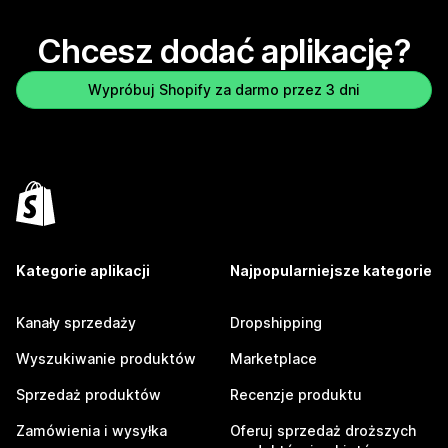
Chcesz dodać aplikację?
Wypróbuj Shopify za darmo przez 3 dni
Kategorie aplikacji
Najpopularniejsze kategorie
Kanały sprzedaży
Dropshipping
Wyszukiwanie produktów
Marketplace
Sprzedaż produktów
Recenzje produktu
Zamówienia i wysyłka
Oferuj sprzedaż droższych