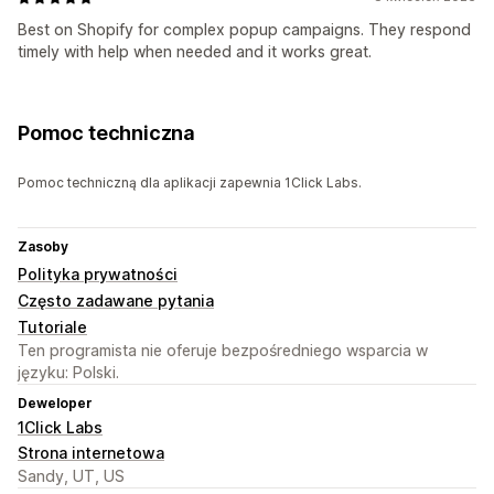
Best on Shopify for complex popup campaigns. They respond
timely with help when needed and it works great.
Pomoc techniczna
Pomoc techniczną dla aplikacji zapewnia 1Click Labs.
Zasoby
Polityka prywatności
Często zadawane pytania
Tutoriale
Ten programista nie oferuje bezpośredniego wsparcia w
języku: Polski.
Deweloper
1Click Labs
Strona internetowa
Sandy, UT, US