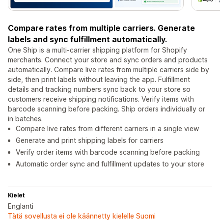
Compare rates from multiple carriers. Generate
labels and sync fulfillment automatically.
One Ship is a multi-carrier shipping platform for Shopify
merchants. Connect your store and sync orders and products
automatically. Compare live rates from multiple carriers side by
side, then print labels without leaving the app. Fulfillment
details and tracking numbers sync back to your store so
customers receive shipping notifications. Verify items with
barcode scanning before packing. Ship orders individually or
in batches.
Compare live rates from different carriers in a single view
Generate and print shipping labels for carriers
Verify order items with barcode scanning before packing
Automatic order sync and fulfillment updates to your store
Kielet
Englanti
Tätä sovellusta ei ole käännetty kielelle Suomi