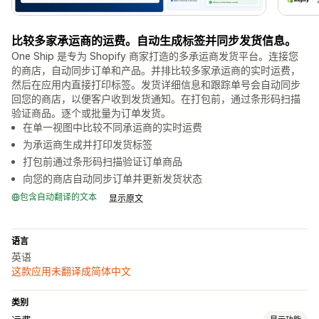
比较多家承运商的运费。自动生成标签并同步发货信息。
One Ship 是专为 Shopify 商家打造的多承运商发货平台。连接您
的商店，自动同步订单和产品。并排比较多家承运商的实时运费，
然后在应用内直接打印标签。发货详细信息和跟踪单号会自动同步
回您的商店，以便客户收到发货通知。在打包前，通过条形码扫描
验证商品。逐个或批量为订单发货。
在单一视图中比较不同承运商的实时运费
为承运商生成并打印发货标签
打包前通过条形码扫描验证订单商品
向您的商店自动同步订单并更新发货状态
包含自动翻译的文本
显示原文
语言
英语
这款应用未翻译成简体中文
类别