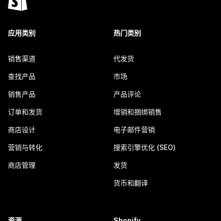
应用类别
热门类别
销售渠道
代发货
查找产品
市场
销售产品
产品评论
订单和发货
增销和捆绑销售
商店设计
电子邮件营销
营销与转化
搜索引擎优化 (SEO)
商店管理
发货
货币和翻译
资源
Shopify