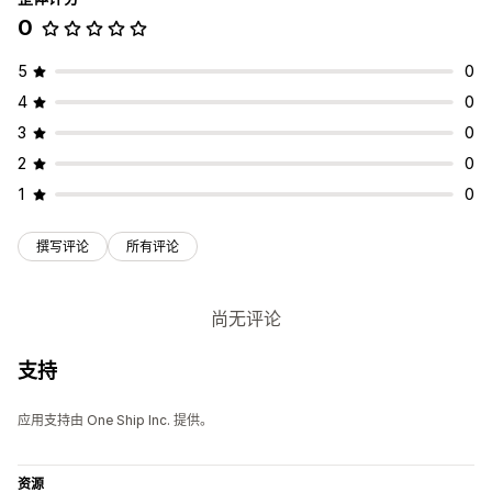
0
5
0
4
0
3
0
2
0
1
0
撰写评论
所有评论
尚无评论
支持
应用支持由 One Ship Inc. 提供。
资源