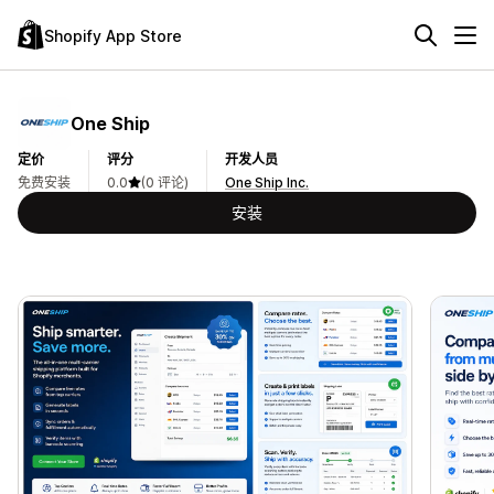
Shopify App Store
One Ship
定价
评分
开发人员
免费安装
0.0
(0 评论)
One Ship Inc.
安装