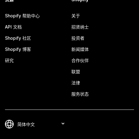
Shopify 帮助中心
关于
API 文档
招贤纳士
Shopify 社区
投资者
Shopify 博客
新闻媒体
研究
合作伙伴
联盟
法律
服务状态