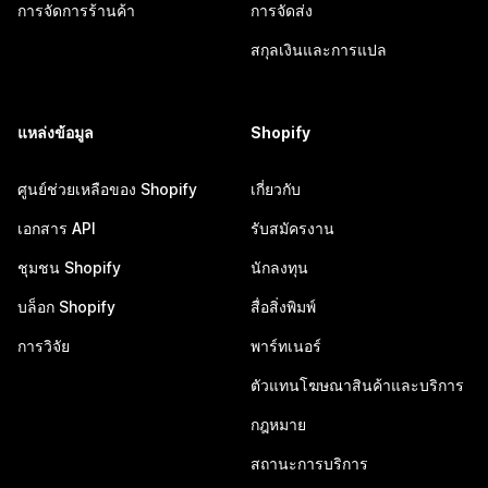
การจัดการร้านค้า
การจัดส่ง
สกุลเงินและการแปล
แหล่งข้อมูล
Shopify
ศูนย์ช่วยเหลือของ Shopify
เกี่ยวกับ
เอกสาร API
รับสมัครงาน
ชุมชน Shopify
นักลงทุน
บล็อก Shopify
สื่อสิ่งพิมพ์
การวิจัย
พาร์ทเนอร์
ตัวแทนโฆษณาสินค้าและบริการ
กฎหมาย
สถานะการบริการ