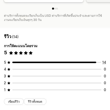
ค่าบริการทั้งหมดจะเรียกเก็บเป็น USD ค่าบริการที่เกิดขึ้นประจำและตามการใช้
งานจะเรียกเก็บเงินทุกๆ 30 วัน
รีวิว
(14)
การให้คะแนนโดยรวม
5
5
14
4
0
3
0
2
0
1
0
เขียนรีวิว
รีวิวทั้งหมด