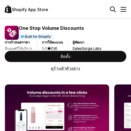
Shopify App Store
One Stop Volume Discounts
Built for Shopify
การกำหนดราคา
การให้คะแนน
ผู้พัฒนา
มีแผนฟรีให้บริการ
5.0
(14)
SalesSurge Labs
ติดตั้ง
ดูร้านค้าตัวอย่าง