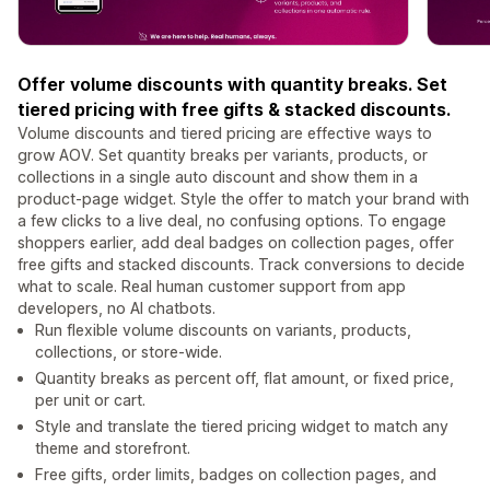
Offer volume discounts with quantity breaks. Set
tiered pricing with free gifts & stacked discounts.
Volume discounts and tiered pricing are effective ways to
grow AOV. Set quantity breaks per variants, products, or
collections in a single auto discount and show them in a
product-page widget. Style the offer to match your brand with
a few clicks to a live deal, no confusing options. To engage
shoppers earlier, add deal badges on collection pages, offer
free gifts and stacked discounts. Track conversions to decide
what to scale. Real human customer support from app
developers, no AI chatbots.
Run flexible volume discounts on variants, products,
collections, or store-wide.
Quantity breaks as percent off, flat amount, or fixed price,
per unit or cart.
Style and translate the tiered pricing widget to match any
theme and storefront.
Free gifts, order limits, badges on collection pages, and