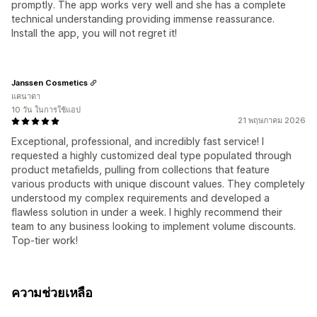
promptly. The app works very well and she has a complete
technical understanding providing immense reassurance.
Install the app, you will not regret it!
Janssen Cosmetics
แคนาดา
10 วัน ในการใช้แอป
21 พฤษภาคม 2026
Exceptional, professional, and incredibly fast service! I
requested a highly customized deal type populated through
product metafields, pulling from collections that feature
various products with unique discount values. They completely
understood my complex requirements and developed a
flawless solution in under a week. I highly recommend their
team to any business looking to implement volume discounts.
Top-tier work!
ความช่วยเหลือ