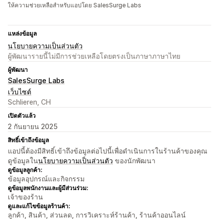
ให้ความช่วยเหลือสำหรับแอปโดย SalesSurge Labs
แหล่งข้อมูล
นโยบายความเป็นส่วนตัว
ผู้พัฒนารายนี้ไม่มีการช่วยเหลือโดยตรงเป็นภาษาภาษาไทย
ผู้พัฒนา
SalesSurge Labs
เว็บไซต์
Schlieren, CH
เปิดตัวแล้ว
2 กันยายน 2025
สิทธิ์เข้าถึงข้อมูล
แอปนี้ต้องมีสิทธิ์เข้าถึงข้อมูลต่อไปนี้เพื่อดำเนินการในร้านค้าของคุณ
ดูข้อมูลใน
นโยบายความเป็นส่วนตัว
ของนักพัฒนา
ดูข้อมูลลูกค้า:
ข้อมูลอุปกรณ์และกิจกรรม
ดูข้อมูลพนักงานและผู้มีส่วนร่วม:
เจ้าของร้าน
ดูและแก้ไขข้อมูลร้านค้า:
ลูกค้า, สินค้า, ส่วนลด, การวิเคราะห์ร้านค้า, ร้านค้าออนไลน์