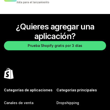
lista para el lanzamiento
¿Quieres agregar una
aplicación?
Prueba Shopify gratis por 3 días
Categorías de aplicaciones
Categorías principales
Canales de venta
Dropshipping