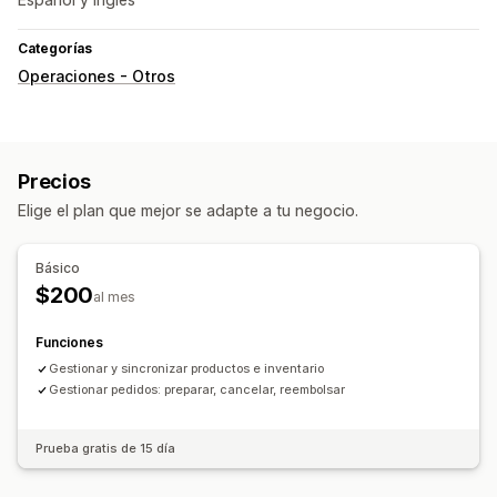
Categorías
Operaciones - Otros
Precios
Elige el plan que mejor se adapte a tu negocio.
Básico
$200
al mes
Funciones
Gestionar y sincronizar productos e inventario
Gestionar pedidos: preparar, cancelar, reembolsar
Prueba gratis de 15 día