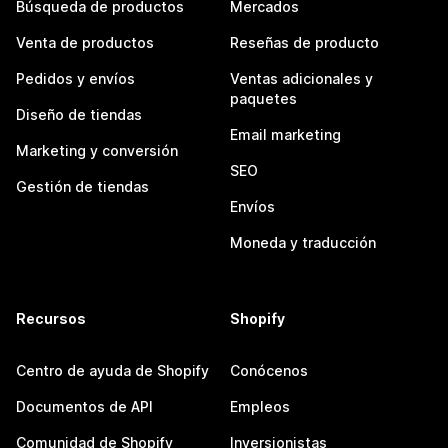
Búsqueda de productos
Mercados
Venta de productos
Reseñas de producto
Pedidos y envíos
Ventas adicionales y
paquetes
Diseño de tiendas
Email marketing
Marketing y conversión
SEO
Gestión de tiendas
Envíos
Moneda y traducción
Recursos
Shopify
Centro de ayuda de Shopify
Conócenos
Documentos de API
Empleos
Comunidad de Shopify
Inversionistas