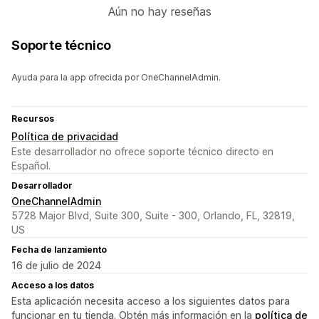
Aún no hay reseñas
Soporte técnico
Ayuda para la app ofrecida por OneChannelAdmin.
Recursos
Política de privacidad
Este desarrollador no ofrece soporte técnico directo en
Español.
Desarrollador
OneChannelAdmin
5728 Major Blvd, Suite 300, Suite - 300, Orlando, FL, 32819,
US
Fecha de lanzamiento
16 de julio de 2024
Acceso a los datos
Esta aplicación necesita acceso a los siguientes datos para
funcionar en tu tienda. Obtén más información en la
política de