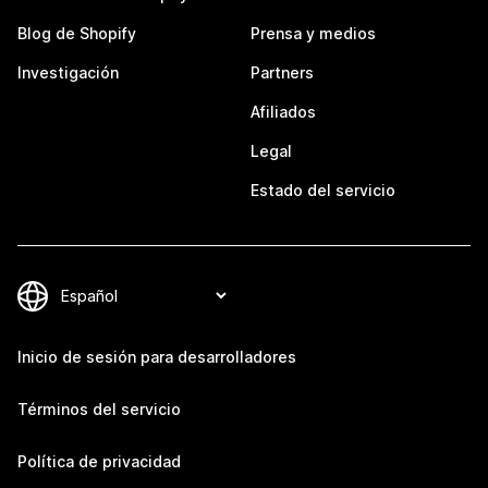
Blog de Shopify
Prensa y medios
Investigación
Partners
Afiliados
Legal
Estado del servicio
Inicio de sesión para desarrolladores
Términos del servicio
Política de privacidad