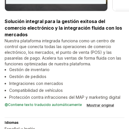
Solución integral para la gestión exitosa del
comercio electrónico y la integración fluida con los
mercados
Nuestra plataforma integrada funciona como un centro de
control que conecta todas las operaciones de comercio
electrónico, los mercados, el punto de venta (POS) y las
pasarelas de pago. Acelera tus ventas de forma fluida con las
funciones optimizadas de nuestra plataforma.
Gestión de inventario
Gestión de pedidos
Integraciones con mercados
Compatibilidad de vehículos
Protección contra infracciones del MAP y marketing digital
Contiene texto traducido automáticamente
Mostrar original
Idiomas
Español y Inglés