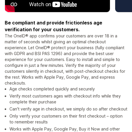
Be compliant and provide frictionless age
verification for your customers.
The OneID® app confirms your customers are over 18 in a
matter of seconds whilst giving an optimal checkout
experience. Let OneID® protect your business (fully compliant
with GDPR and BSI PAS 1296) and provide the best user
experience for your customers. Easy to install and simple to
configure in just a few minutes. Verify the majority of your
customers silently in checkout, with post-checkout checks for
the rest. Works with Apple Pay, Google Pay, and express
checkouts.
Age checks completed quickly and securely
Verify most customers ages with checkout info while they
complete their purchase
Can't verify age in checkout, we simply do so after checkout
Only verify your customers on their first checkout – option
to remember results
Works with Apple Pay, Google Pay, Buy it Now and other