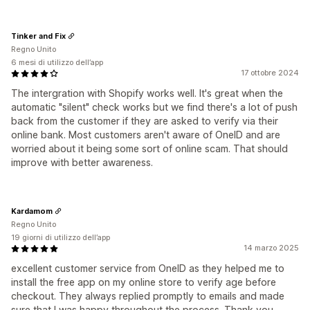
Tinker and Fix
Regno Unito
6 mesi di utilizzo dell’app
17 ottobre 2024
The intergration with Shopify works well. It's great when the
automatic "silent" check works but we find there's a lot of push
back from the customer if they are asked to verify via their
online bank. Most customers aren't aware of OneID and are
worried about it being some sort of online scam. That should
improve with better awareness.
Kardamom
Regno Unito
19 giorni di utilizzo dell’app
14 marzo 2025
excellent customer service from OneID as they helped me to
install the free app on my online store to verify age before
checkout. They always replied promptly to emails and made
sure that I was happy throughout the process. Thank you