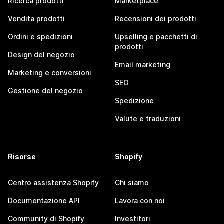
Ricerca prodotti
Marketplace
Vendita prodotti
Recensioni dei prodotti
Ordini e spedizioni
Upselling e pacchetti di
prodotti
Design del negozio
Email marketing
Marketing e conversioni
SEO
Gestione del negozio
Spedizione
Valute e traduzioni
Risorse
Shopify
Centro assistenza Shopify
Chi siamo
Documentazione API
Lavora con noi
Community di Shopify
Investitori