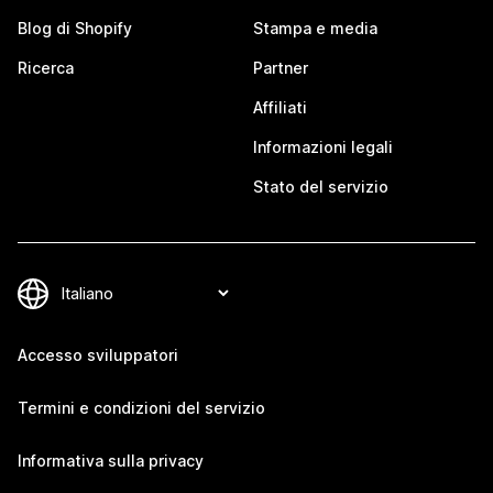
Blog di Shopify
Stampa e media
Ricerca
Partner
Affiliati
Informazioni legali
Stato del servizio
Accesso sviluppatori
Termini e condizioni del servizio
Informativa sulla privacy