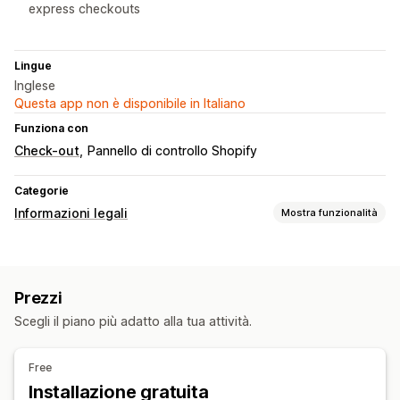
express checkouts
Lingue
Inglese
Questa app non è disponibile in Italiano
Funziona con
Check-out
Pannello di controllo Shopify
Categorie
Informazioni legali
Mostra funzionalità
Conformità
Verifica dell’età
Prezzi
Scegli il piano più adatto alla tua attività.
Free
Installazione gratuita