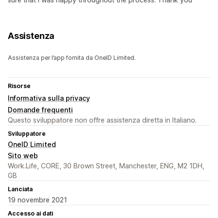
Assistenza
Assistenza per l’app fornita da OneID Limited.
Risorse
Informativa sulla privacy
Domande frequenti
Questo sviluppatore non offre assistenza diretta in Italiano.
Sviluppatore
OneID Limited
Sito web
Work.Life, CORE, 30 Brown Street, Manchester, ENG, M2 1DH,
GB
Lanciata
19 novembre 2021
Accesso ai dati