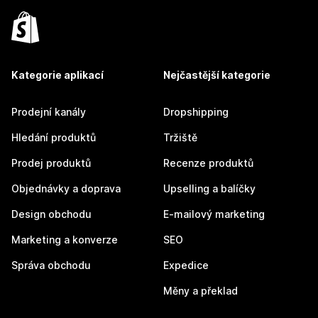
Kategorie aplikací
Nejčastější kategorie
Prodejní kanály
Dropshipping
Hledání produktů
Tržiště
Prodej produktů
Recenze produktů
Objednávky a doprava
Upselling a balíčky
Design obchodu
E-mailový marketing
Marketing a konverze
SEO
Správa obchodu
Expedice
Měny a překlad