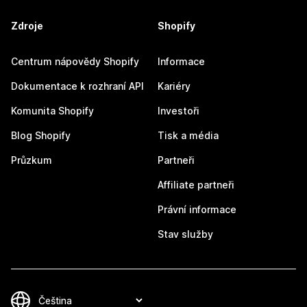
Zdroje
Shopify
Centrum nápovědy Shopify
Informace
Dokumentace k rozhraní API
Kariéry
Komunita Shopify
Investoři
Blog Shopify
Tisk a média
Průzkum
Partneři
Affiliate partneři
Právní informace
Stav služby