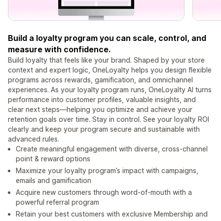
Build a loyalty program you can scale, control, and
measure with confidence.
Build loyalty that feels like your brand. Shaped by your store
context and expert logic, OneLoyalty helps you design flexible
programs across rewards, gamification, and omnichannel
experiences. As your loyalty program runs, OneLoyalty AI turns
performance into customer profiles, valuable insights, and
clear next steps—helping you optimize and achieve your
retention goals over time. Stay in control. See your loyalty ROI
clearly and keep your program secure and sustainable with
advanced rules.
Create meaningful engagement with diverse, cross-channel
point & reward options
Maximize your loyalty program’s impact with campaigns,
emails and gamification
Acquire new customers through word-of-mouth with a
powerful referral program
Retain your best customers with exclusive Membership and