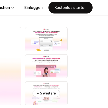
uchen
Einloggen
Kostenlos starten
+ 5 weitere