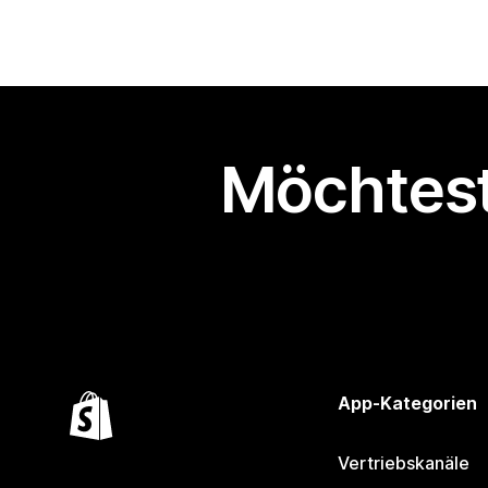
Möchtest
App-Kategorien
Vertriebskanäle