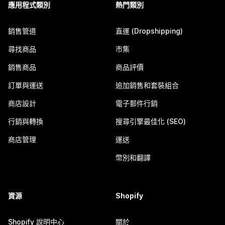
應用程式類別
熱門類別
銷售管道
直運 (Dropshipping)
尋找商品
市集
銷售商品
商品評價
訂單與運送
追加銷售和套裝組合
商店設計
電子郵件行銷
行銷與轉換
搜尋引擎最佳化 (SEO)
商店管理
運送
幣別和翻譯
資源
Shopify
Shopify 說明中心
關於