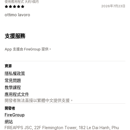
使用應用程式 大約1個月
2026年7月23日
ottimo lavoro
支援服務
App 支援由 FireGroup 提供。
資源
隱私權政策
常見問題
教學課程
應用程式文件
開發者無法直接以繁體中文提供支援。
開發者
FireGroup
網站
FIREAPPS JSC, 22F Flemington Tower, 182 Le Dai Hanh, Phu