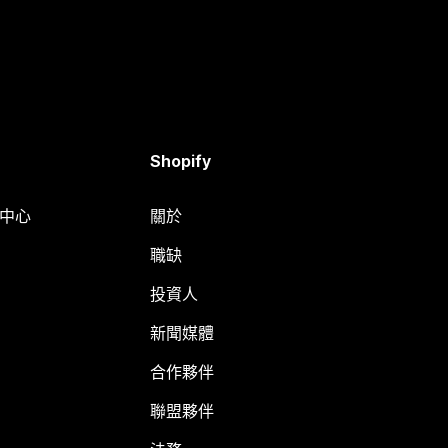
Shopify
明中心
關於
職缺
投資人
新聞媒體
合作夥伴
聯盟夥伴