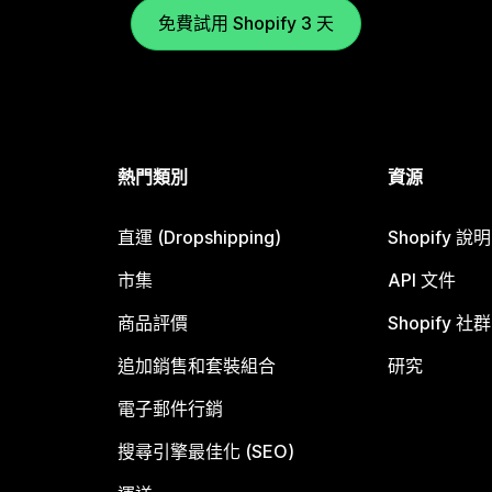
免費試用 Shopify 3 天
熱門類別
資源
直運 (Dropshipping)
Shopify 說
市集
API 文件
商品評價
Shopify 社群
追加銷售和套裝組合
研究
電子郵件行銷
搜尋引擎最佳化 (SEO)