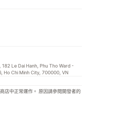
 182 Le Dai Hanh, Phu Tho Ward -
, Ho Chi Minh City, 700000, VN
商店中正常運作。 原因請參閱開發者的