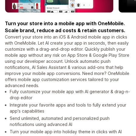
Turn your store into a mobile app with OneMobile.
Scale brand, reduce ad costs & retain customers.
Convert your store into an iOS & Android mobile app in clicks
with OneMobile. Let AI create your app in seconds, then easily
customize with a drag-and-drop editor. Quickly publish your
mobile app without any risk on App Store & Google Play Store
using our developer account. Unlock automatic push
notifications, AI Sales Assistant & various add-ons that help
improve your mobile app conversions. Need more? OneMobile
offers mobile app customization services tailored to your
advanced needs.
Fully customize your mobile app with AI generator & drag-n-
drop editor
Integrate your favorite apps and tools to fully extend your
app's capabilities
Send unlimited, automated and personalized push
notifications using advanced AI
Turn your mobile app into holiday theme in clicks with AI