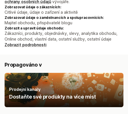
ochrany osobních údajů
vývojáře.
Zobrazovat údaje o zákaznících:
Citlivé údaje, údaje o zařízení a aktivitě
Zobrazovat údaje o zaměstnancích a spolupracovnících:
Majitel obchodu, přispěvatelé blogu
Zobrazit a upravit údaje obchodu:
Zákazníci, produkty, objednávky, slevy, analytika obchodu,
Online obchod, vlastní data, ostatní služby, ostatní údaje
Zobrazit podrobnosti
Propagováno v
Prodejní kanály
Dostaňte své produkty na více míst