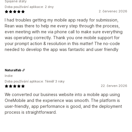
Spojené státy
Doba používání aplikace: 2 dny
2. červenec 2026
I had troubles getting my mobile app ready for submission,
Rean was there to help me every step through the process,
even meeting with me via phone call to make sure everything
was operating correctly. Thank you one mobile support for
your prompt action & resolution in this matter! The no-code
needed to develop the app was fantastic and user friendly
Naturalfab
Indie
Doba používání aplikace: Téměř 3 roky
22. červen 2026
We converted our business website into a mobile app using
OneMobile and the experience was smooth. The platform is
user-friendly, app performance is good, and the deployment
process is straightforward.