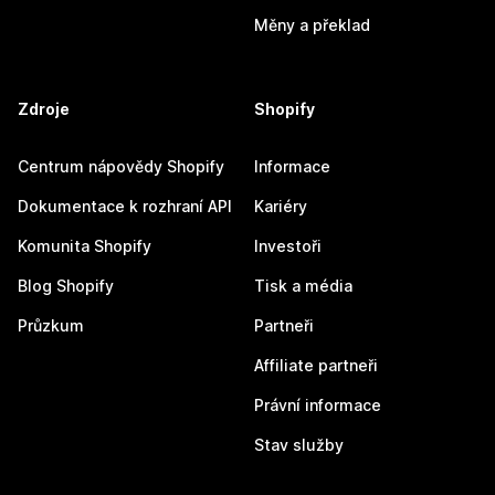
Měny a překlad
Zdroje
Shopify
Centrum nápovědy Shopify
Informace
Dokumentace k rozhraní API
Kariéry
Komunita Shopify
Investoři
Blog Shopify
Tisk a média
Průzkum
Partneři
Affiliate partneři
Právní informace
Stav služby