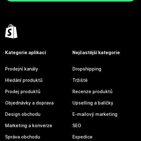
Kategorie aplikací
Nejčastější kategorie
Prodejní kanály
Dropshipping
Hledání produktů
Tržiště
Prodej produktů
Recenze produktů
Objednávky a doprava
Upselling a balíčky
Design obchodu
E-mailový marketing
Marketing a konverze
SEO
Správa obchodu
Expedice