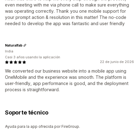
even meeting with me via phone call to make sure everything
was operating correctly. Thank you one mobile support for
your prompt action & resolution in this matter! The no-code
needed to develop the app was fantastic and user friendly
Naturalfab
India
Casi 3 años usando la aplicación
22 de junio de 2026
We converted our business website into a mobile app using
OneMobile and the experience was smooth. The platform is
user-friendly, app performance is good, and the deployment
process is straightforward.
Soporte técnico
Ayuda para la app ofrecida por FireGroup.