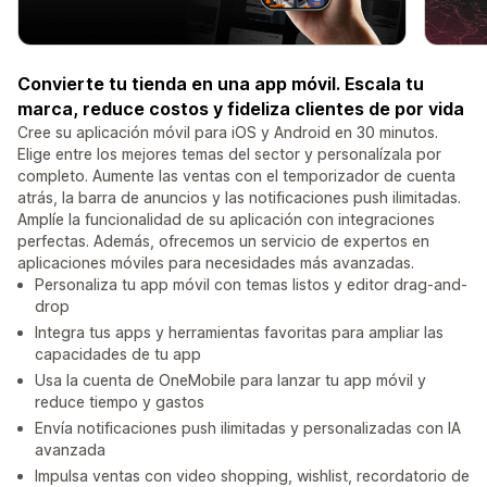
Convierte tu tienda en una app móvil. Escala tu
marca, reduce costos y fideliza clientes de por vida
Cree su aplicación móvil para iOS y Android en 30 minutos.
Elige entre los mejores temas del sector y personalízala por
completo. Aumente las ventas con el temporizador de cuenta
atrás, la barra de anuncios y las notificaciones push ilimitadas.
Amplíe la funcionalidad de su aplicación con integraciones
perfectas. Además, ofrecemos un servicio de expertos en
aplicaciones móviles para necesidades más avanzadas.
Personaliza tu app móvil con temas listos y editor drag-and-
drop
Integra tus apps y herramientas favoritas para ampliar las
capacidades de tu app
Usa la cuenta de OneMobile para lanzar tu app móvil y
reduce tiempo y gastos
Envía notificaciones push ilimitadas y personalizadas con IA
avanzada
Impulsa ventas con video shopping, wishlist, recordatorio de