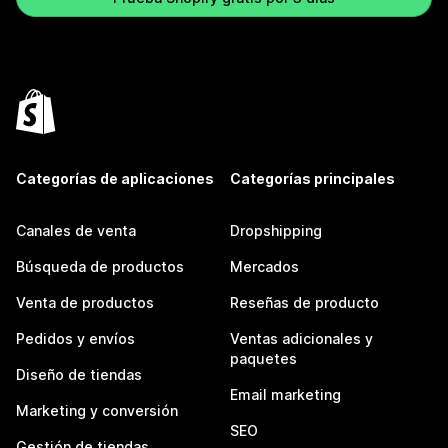
Categorías de aplicaciones
Categorías principales
Canales de venta
Dropshipping
Búsqueda de productos
Mercados
Venta de productos
Reseñas de producto
Pedidos y envíos
Ventas adicionales y
paquetes
Diseño de tiendas
Email marketing
Marketing y conversión
SEO
Gestión de tiendas