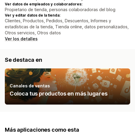
Ver datos de empleados y colaboradores:
Propietario de tienda, personas colaboradoras del blog
Ver y editar datos de la tienda:
Clientes, Productos, Pedidos, Descuentos, Informes y
estadísticas de la tienda, Tienda online, datos personalizados,
Otros servicios, Otros datos
Ver los detalles
Se destaca en
Canales de ventas
Coloca tus productos en más lugares
Más aplicaciones como esta