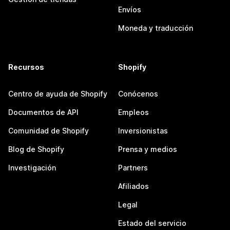
Envíos
Moneda y traducción
Recursos
Shopify
Centro de ayuda de Shopify
Conócenos
Documentos de API
Empleos
Comunidad de Shopify
Inversionistas
Blog de Shopify
Prensa y medios
Investigación
Partners
Afiliados
Legal
Estado del servicio