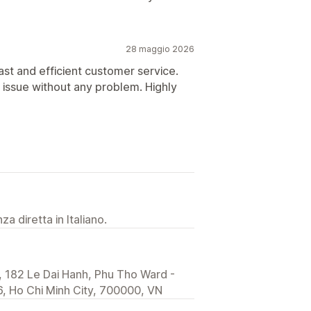
28 maggio 2026
ast and efficient customer service.
issue without any problem. Highly
a diretta in Italiano.
 182 Le Dai Hanh, Phu Tho Ward -
, Ho Chi Minh City, 700000, VN