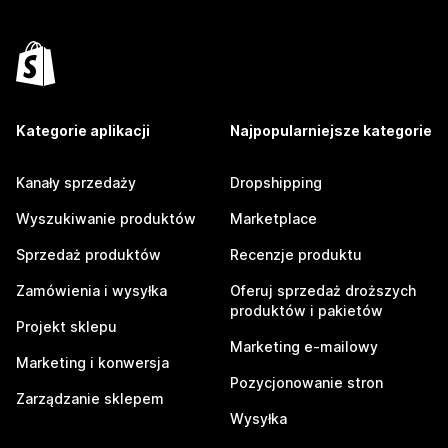
Kategorie aplikacji
Najpopularniejsze kategorie
Kanały sprzedaży
Dropshipping
Wyszukiwanie produktów
Marketplace
Sprzedaż produktów
Recenzje produktu
Zamówienia i wysyłka
Oferuj sprzedaż droższych
produktów i pakietów
Projekt sklepu
Marketing e-mailowy
Marketing i konwersja
Pozycjonowanie stron
Zarządzanie sklepem
Wysyłka