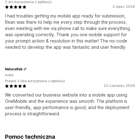
2 dni korzystania z aplikacji
2 lipiec 2026
I had troubles getting my mobile app ready for submission,
Rean was there to help me every step through the process,
even meeting with me via phone call to make sure everything
was operating correctly. Thank you one mobile support for
your prompt action & resolution in this matter! The no-code
needed to develop the app was fantastic and user friendly
Naturalfab
Indie
Prawie 3 lata korzystania z aplikacji
22 czerwiec 2026
We converted our business website into a mobile app using
OneMobile and the experience was smooth. The platform is
user-friendly, app performance is good, and the deployment
process is straightforward.
Pomoc techniczna