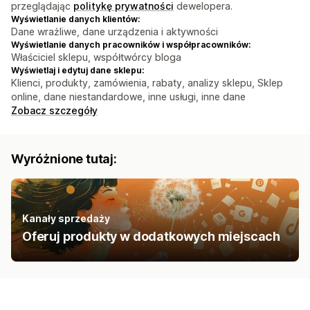
przeglądając
politykę prywatności
dewelopera.
Wyświetlanie danych klientów:
Dane wrażliwe, dane urządzenia i aktywności
Wyświetlanie danych pracowników i współpracowników:
Właściciel sklepu, współtwórcy bloga
Wyświetlaj i edytuj dane sklepu:
Klienci, produkty, zamówienia, rabaty, analizy sklepu, Sklep
online, dane niestandardowe, inne usługi, inne dane
Zobacz szczegóły
Wyróżnione tutaj:
Kanały sprzedaży
Oferuj produkty w dodatkowych miejscach