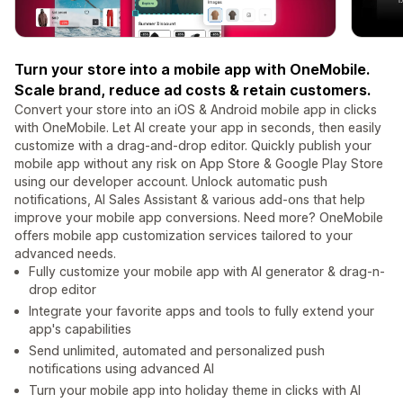
Turn your store into a mobile app with OneMobile.
Scale brand, reduce ad costs & retain customers.
Convert your store into an iOS & Android mobile app in clicks
with OneMobile. Let AI create your app in seconds, then easily
customize with a drag-and-drop editor. Quickly publish your
mobile app without any risk on App Store & Google Play Store
using our developer account. Unlock automatic push
notifications, AI Sales Assistant & various add-ons that help
improve your mobile app conversions. Need more? OneMobile
offers mobile app customization services tailored to your
advanced needs.
Fully customize your mobile app with AI generator & drag-n-
drop editor
Integrate your favorite apps and tools to fully extend your
app's capabilities
Send unlimited, automated and personalized push
notifications using advanced AI
Turn your mobile app into holiday theme in clicks with AI