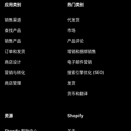
应用类别
热门类别
销售渠道
代发货
查找产品
市场
销售产品
产品评论
订单和发货
增销和捆绑销售
商店设计
电子邮件营销
营销与转化
搜索引擎优化 (SEO)
商店管理
发货
货币和翻译
资源
Shopify
Shopify 帮助中心
关于