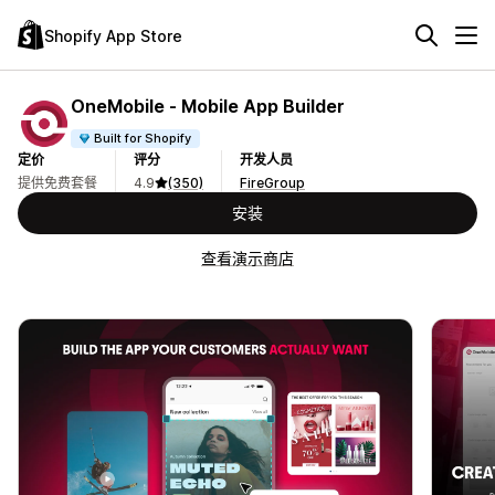
Shopify App Store
OneMobile ‑ Mobile App Builder
Built for Shopify
定价
评分
开发人员
提供免费套餐
4.9
(350)
FireGroup
安装
查看演示商店