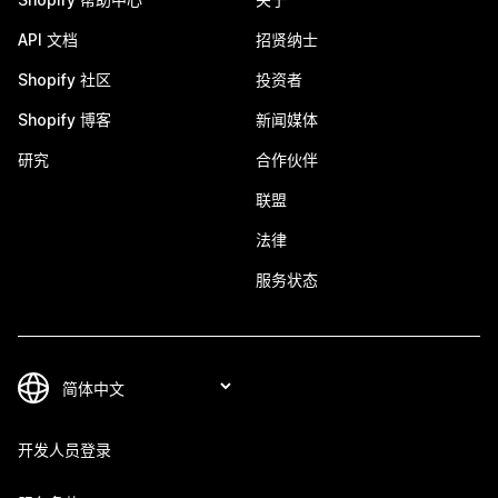
API 文档
招贤纳士
Shopify 社区
投资者
Shopify 博客
新闻媒体
研究
合作伙伴
联盟
法律
服务状态
开发人员登录