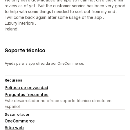
review as of yet . But the customer service has been very good
to help with some things I needed to sort out from my end .
I will come back again after some usage of the app .
Luxury Interiors .
Ireland .
Soporte técnico
Ayuda para la app ofrecida por OneCommerce.
Recursos
Política de privacidad
Preguntas frecuentes
Este desarrollador no ofrece soporte técnico directo en
Español.
Desarrollador
OneCommerce
Sitio web