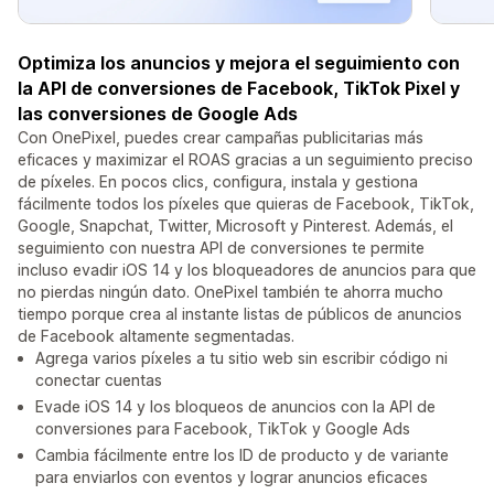
Optimiza los anuncios y mejora el seguimiento con
la API de conversiones de Facebook, TikTok Pixel y
las conversiones de Google Ads
Con OnePixel, puedes crear campañas publicitarias más
eficaces y maximizar el ROAS gracias a un seguimiento preciso
de píxeles. En pocos clics, configura, instala y gestiona
fácilmente todos los píxeles que quieras de Facebook, TikTok,
Google, Snapchat, Twitter, Microsoft y Pinterest. Además, el
seguimiento con nuestra API de conversiones te permite
incluso evadir iOS 14 y los bloqueadores de anuncios para que
no pierdas ningún dato. OnePixel también te ahorra mucho
tiempo porque crea al instante listas de públicos de anuncios
de Facebook altamente segmentadas.
Agrega varios píxeles a tu sitio web sin escribir código ni
conectar cuentas
Evade iOS 14 y los bloqueos de anuncios con la API de
conversiones para Facebook, TikTok y Google Ads
Cambia fácilmente entre los ID de producto y de variante
para enviarlos con eventos y lograr anuncios eficaces