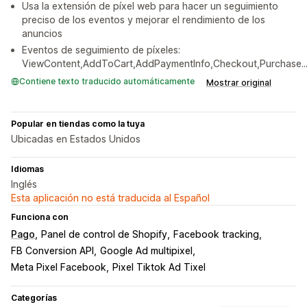
Usa la extensión de píxel web para hacer un seguimiento
preciso de los eventos y mejorar el rendimiento de los
anuncios
Eventos de seguimiento de píxeles:
ViewContent,AddToCart,AddPaymentInfo,Checkout,Purchase..
Contiene texto traducido automáticamente
Mostrar original
Popular en tiendas como la tuya
Ubicadas en Estados Unidos
Idiomas
Inglés
Esta aplicación no está traducida al Español
Funciona con
Pago
Panel de control de Shopify
Facebook tracking
FB Conversion API
Google Ad multipixel
Meta Pixel Facebook
Pixel Tiktok Ad Tixel
Categorías