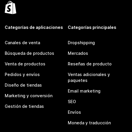
Categorías de aplicaciones
Categorías principales
Canales de venta
Dropshipping
Búsqueda de productos
Mercados
Venta de productos
Reseñas de producto
Pedidos y envíos
Ventas adicionales y
paquetes
Diseño de tiendas
Email marketing
Marketing y conversión
SEO
Gestión de tiendas
Envíos
Moneda y traducción