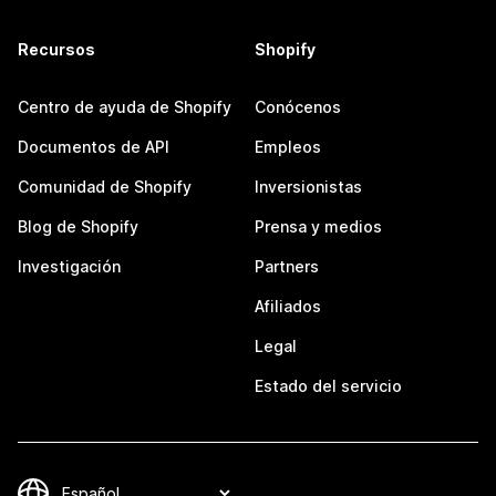
Recursos
Shopify
Centro de ayuda de Shopify
Conócenos
Documentos de API
Empleos
Comunidad de Shopify
Inversionistas
Blog de Shopify
Prensa y medios
Investigación
Partners
Afiliados
Legal
Estado del servicio