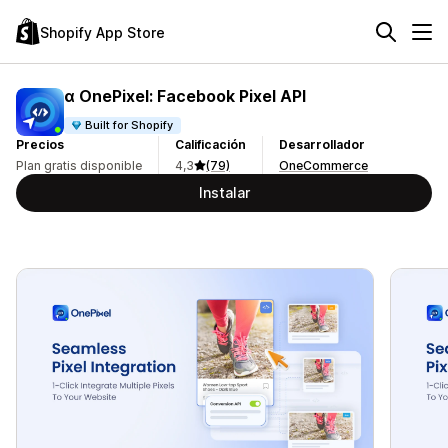
Shopify App Store
α OnePixel: Facebook Pixel API
Built for Shopify
Precios
Calificación
Desarrollador
Plan gratis disponible
4,3
(79)
OneCommerce
Instalar