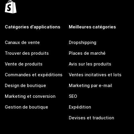
Catégories d’applications
Meilleures catégories
Canaux de vente
Dropshipping
Trouver des produits
Places de marché
Vente de produits
Avis sur les produits
Commandes et expéditions
Ventes incitatives et lots
Design de boutique
Marketing par e-mail
Marketing et conversion
SEO
Gestion de boutique
Expédition
Devises et traduction