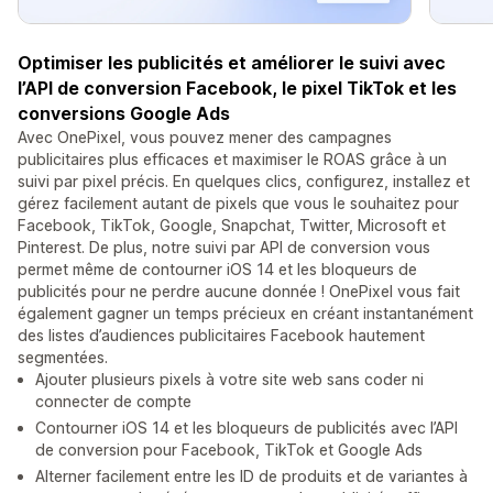
Optimiser les publicités et améliorer le suivi avec
l’API de conversion Facebook, le pixel TikTok et les
conversions Google Ads
Avec OnePixel, vous pouvez mener des campagnes
publicitaires plus efficaces et maximiser le ROAS grâce à un
suivi par pixel précis. En quelques clics, configurez, installez et
gérez facilement autant de pixels que vous le souhaitez pour
Facebook, TikTok, Google, Snapchat, Twitter, Microsoft et
Pinterest. De plus, notre suivi par API de conversion vous
permet même de contourner iOS 14 et les bloqueurs de
publicités pour ne perdre aucune donnée ! OnePixel vous fait
également gagner un temps précieux en créant instantanément
des listes d’audiences publicitaires Facebook hautement
segmentées.
Ajouter plusieurs pixels à votre site web sans coder ni
connecter de compte
Contourner iOS 14 et les bloqueurs de publicités avec l’API
de conversion pour Facebook, TikTok et Google Ads
Alterner facilement entre les ID de produits et de variantes à