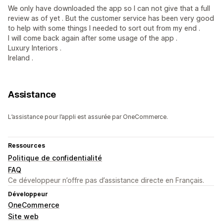
We only have downloaded the app so I can not give that a full
review as of yet . But the customer service has been very good
to help with some things I needed to sort out from my end .
I will come back again after some usage of the app .
Luxury Interiors .
Ireland .
Assistance
L’assistance pour l’appli est assurée par OneCommerce.
Ressources
Politique de confidentialité
FAQ
Ce développeur n’offre pas d’assistance directe en Français.
Développeur
OneCommerce
Site web