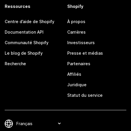
Ressources
Shopify
Centre d’aide de Shopify
À propos
Documentation API
Carrières
Communauté Shopify
Investisseurs
Le blog de Shopify
Presse et médias
Recherche
Partenaires
Affiliés
Juridique
Statut du service