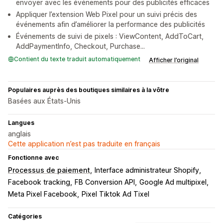
envoyer avec les événements pour des publicités efficaces
Appliquer l’extension Web Pixel pour un suivi précis des
événements afin d’améliorer la performance des publicités
Événements de suivi de pixels : ViewContent, AddToCart,
AddPaymentInfo, Checkout, Purchase...
Contient du texte traduit automatiquement
Afficher l’original
Populaires auprès des boutiques similaires à la vôtre
Basées aux États-Unis
Langues
anglais
Cette application n’est pas traduite en français
Fonctionne avec
Processus de paiement
Interface administrateur Shopify
Facebook tracking
FB Conversion API
Google Ad multipixel
Meta Pixel Facebook
Pixel Tiktok Ad Tixel
Catégories