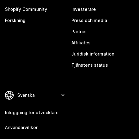
Shopify Community
Investerare
Forskning
Press och media
Partner
Affiliates
Juridisk information
Tjänstens status
Inloggning för utvecklare
Användarvillkor