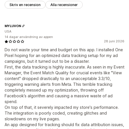
Skriv en recension
Alla recensioner
MYLUVON
USA
14 dagar användning av appen
28 juni 2026
Do not waste your time and budget on this app. I installed One
Pixel hoping for an optimized data tracking setup for my ad
campaigns, but it turned out to be a disaster.
First, the data tracking is highly inaccurate. As seen in my Event
Manager, the Event Match Quality for crucial events like "View
content" dropped drastically to an unacceptable 3.3/10,
triggering warning alerts from Meta. This terrible tracking
completely messed up my optimization, throwing off
Facebook’s algorithm and causing a massive waste of ad
spend.
On top of that, it severely impacted my store's performance.
The integration is poorly coded, creating glitches and
slowdowns on my live pages.
An app designed for tracking should fix data attribution issues,