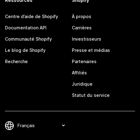
Ressources
Shopify
Centre d’aide de Shopify
À propos
Documentation API
Carrières
Communauté Shopify
Investisseurs
Le blog de Shopify
Presse et médias
Recherche
Partenaires
Affiliés
Juridique
Statut du service