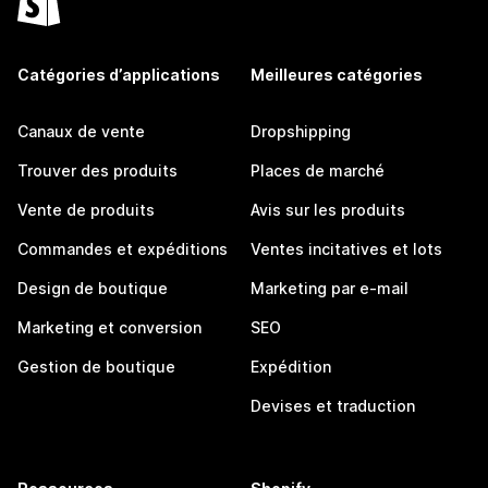
Catégories d’applications
Meilleures catégories
Canaux de vente
Dropshipping
Trouver des produits
Places de marché
Vente de produits
Avis sur les produits
Commandes et expéditions
Ventes incitatives et lots
Design de boutique
Marketing par e-mail
Marketing et conversion
SEO
Gestion de boutique
Expédition
Devises et traduction