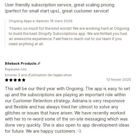
User friendly subscription service, great scaling pricing
(perfect for small start ups), great customer service!
Ongoing Apps a répondu 18 mars 2026
Thanks so much for the kind words! We are working hard at Ongoing
to build the best Shopify Subscriptions app. We are thrilled you had
an awesome experience. Feel free to reach out to our team if you
need anything at all.
Biteback Products
Royaume-Uni
Environ 3 ans d’utilisation de l’application
13 février 2025
This will be our third year with Ongoing. The app is easy to set
up and the subscriptions are playing an important role within
our Customer Retention strategy. Adriana is very responsive
and flexible and has always tried her utmost to solve any
glitches or issues that have arisen. We have recently worked
with her to re-word some of the on-site messaging which was
done very quickly. She is also open to app development ideas
for future. We are happy customers :-).