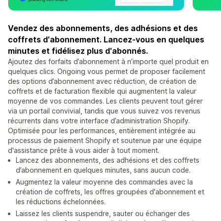
Vendez des abonnements, des adhésions et des
coffrets d'abonnement. Lancez-vous en quelques
minutes et fidélisez plus d'abonnés.
Ajoutez des forfaits d’abonnement à n’importe quel produit en
quelques clics. Ongoing vous permet de proposer facilement
des options d’abonnement avec réduction, de création de
coffrets et de facturation flexible qui augmentent la valeur
moyenne de vos commandes. Les clients peuvent tout gérer
via un portail convivial, tandis que vous suivez vos revenus
récurrents dans votre interface d’administration Shopify.
Optimisée pour les performances, entièrement intégrée au
processus de paiement Shopify et soutenue par une équipe
d'assistance prête à vous aider à tout moment.
Lancez des abonnements, des adhésions et des coffrets
d’abonnement en quelques minutes, sans aucun code.
Augmentez la valeur moyenne des commandes avec la
création de coffrets, les offres groupées d'abonnement et
les réductions échelonnées.
Laissez les clients suspendre, sauter ou échanger des