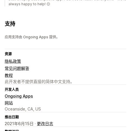
always happy to help! 😊
支持
应用支持由 Ongoing Apps 提供。
资源
隐私政策
常见问题解答
教程
此开发者不提供直接的简体中文支持。
开发人员
Ongoing Apps
网站
Oceanside, CA, US
推出日期
2021年6月15日 ·
更改日志