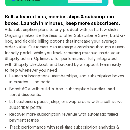
Sell subscriptions, memberships & subscription
boxes. Launch in minutes, keep more subscribers.
Add subscription plans to any product with just a few clicks.
Ongoing makes it effortless to offer Subscribe & Save, build-a-
box, and flexible billing options that increase your average
order value. Customers can manage everything through a user-
friendly portal, while you track recurring revenue inside your
Shopify admin. Optimized for performance, fully integrated
with Shopify checkout, and backed by a support team ready
to help whenever you need.
Launch subscriptions, memberships, and subscription boxes
in minutes — no code.
Boost AOV with build-a-box, subscription bundles, and
tiered discounts.
Let customers pause, skip, or swap orders with a self-serve
subscriber portal.
Recover more subscription revenue with automatic failed
payment retries.
Track performance with real-time subscription analytics &