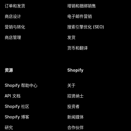
订单和发货
增销和捆绑销售
商店设计
电子邮件营销
营销与转化
搜索引擎优化 (SEO)
商店管理
发货
货币和翻译
资源
Shopify
Shopify 帮助中心
关于
API 文档
招贤纳士
Shopify 社区
投资者
Shopify 博客
新闻媒体
研究
合作伙伴