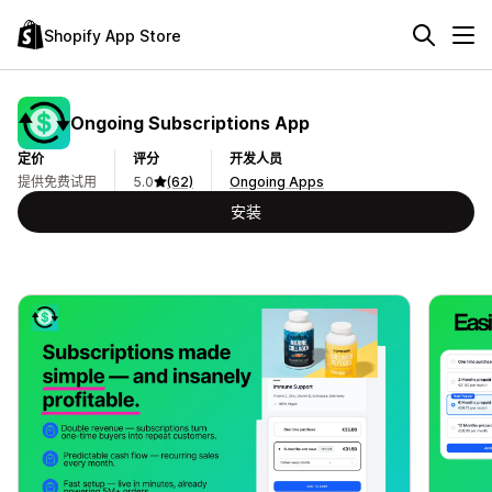
Shopify App Store
Ongoing Subscriptions App
定价
评分
开发人员
提供免费试用
5.0
(62)
Ongoing Apps
安装