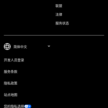
联盟
法律
服务状态
开发人员登录
服务条款
隐私政策
站点地图
您的隐私选择