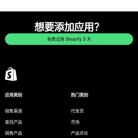
想要添加应用？
免费试用 Shopify 3 天
应用类别
热门类别
销售渠道
代发货
查找产品
市场
销售产品
产品评论