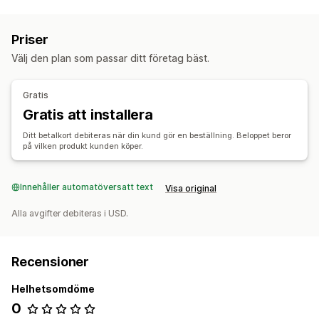
Priser
Välj den plan som passar ditt företag bäst.
Gratis
Gratis att installera
Ditt betalkort debiteras när din kund gör en beställning. Beloppet beror
på vilken produkt kunden köper.
Innehåller automatöversatt text
Visa original
Alla avgifter debiteras i USD.
Recensioner
Helhetsomdöme
0