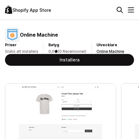
Shopify App Store
Online Machine
Priser
Betyg
Utvecklare
Gratis att installera
0,0
(0 Recensioner)
Online Machine
Installera