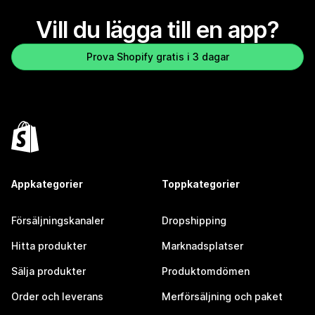
Vill du lägga till en app?
Prova Shopify gratis i 3 dagar
Appkategorier
Toppkategorier
Försäljningskanaler
Dropshipping
Hitta produkter
Marknadsplatser
Sälja produkter
Produktomdömen
Order och leverans
Merförsäljning och paket