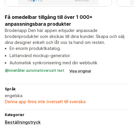
Få omedelbar tillgång till över 1 000+
anpassningsbara produkter
Broderiapp Den här appen erbjuder anpassade
broderiprodukter som skickas till dina kunder. Skapa och sälj
dina designer enkelt och låt oss ta hand om resten.
En enorm produktkatalog.
Lättanvänd mockup-generator.
Automatisk synkronisering med din webbutik
Innehåller automatöversatt text
Visa original
Språk
engelska
Denna app finns inte översatt till svenska
Kategorier
Beställningstryck