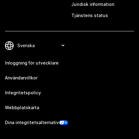
Juridisk information
Tjänstens status
Inloggning för utvecklare
Användarvillkor
Integritetspolicy
Webbplatskarta
Dina integritetsalternativ