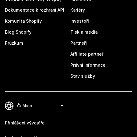
Dokumentace k rozhraní API
Kariéry
Komunita Shopify
Investoři
Blog Shopify
Tisk a média
Průzkum
Partneři
Affiliate partneři
Právní informace
Stav služby
Přihlášení vývojáře