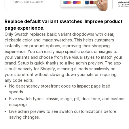
Replace default variant swatches. Improve product
page experience.
Only Swatch replaces basic variant dropdowns with clear,
clickable color and image swatches. This helps customers
instantly see product options, improving their shopping
experience. You can easily map specific colors or images to
your variants and choose from five visual styles to match your
brand. Setup is quick thanks to a live admin preview. The app
is built natively for Shopify, meaning it loads seamlessly on
your storefront without slowing down your site or requiring
any code edits.
No dependency storefront code to impact page load
speeds.
Five swatch types: classic, image, pill, dual-tone, and custom
mappings.
Live admin preview to see swatch customizations before
saving changes.