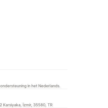
 ondersteuning in het Nederlands.
 2 Karsiyaka, İzmir, 35580, TR