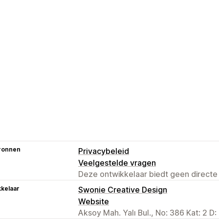
ronnen
Privacybeleid
Veelgestelde vragen
Deze ontwikkelaar biedt geen directe
kelaar
Swonie Creative Design
Website
Aksoy Mah. Yalı Bul., No: 386 Kat: 2 D: