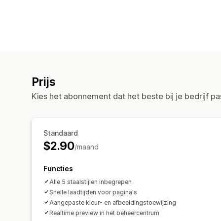
Prijs
Kies het abonnement dat het beste bij je bedrijf pa
Standaard
$2.90
/maand
Functies
Alle 5 staalstijlen inbegrepen
Snelle laadtijden voor pagina's
Aangepaste kleur- en afbeeldingstoewijzing
Realtime preview in het beheercentrum