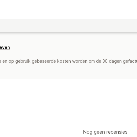
geven
de en op gebruik gebaseerde kosten worden om de 30 dagen gefact
Nog geen recensies