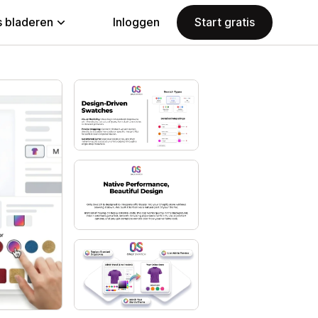
 bladeren
Inloggen
Start gratis