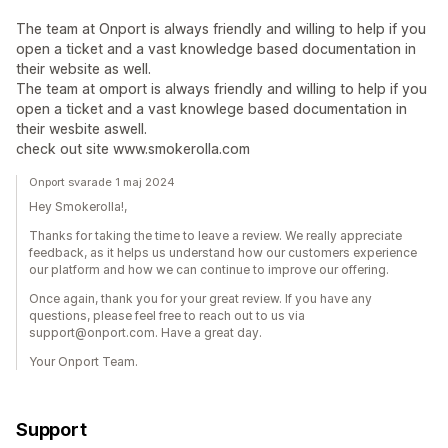
The team at Onport is always friendly and willing to help if you
open a ticket and a vast knowledge based documentation in
their website as well.
The team at omport is always friendly and willing to help if you
open a ticket and a vast knowlege based documentation in
their wesbite aswell.
check out site www.smokerolla.com
Onport svarade 1 maj 2024
Hey Smokerolla!,
Thanks for taking the time to leave a review. We really appreciate
feedback, as it helps us understand how our customers experience
our platform and how we can continue to improve our offering.
Once again, thank you for your great review. If you have any
questions, please feel free to reach out to us via
support@onport.com. Have a great day.
Your Onport Team.
Support