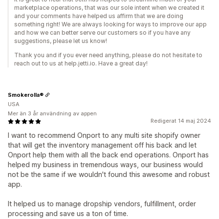
marketplace operations, that was our sole intent when we created it
and your comments have helped us affirm that we are doing
something right! We are always looking for ways to improve our app
and how we can better serve our customers so if you have any
suggestions, please let us know!
Thank you and if you ever need anything, please do not hesitate to
reach out to us at help.jetti.io. Have a great day!
Smokerolla®
USA
Mer än 3 år användning av appen
Redigerat 14 maj 2024
I want to recommend Onport to any multi site shopify owner
that will get the inventory management off his back and let
Onport help them with all the back end operations. Onport has
helped my business in tremendous ways, our business would
not be the same if we wouldn't found this awesome and robust
app.
It helped us to manage dropship vendors, fulfillment, order
processing and save us a ton of time.