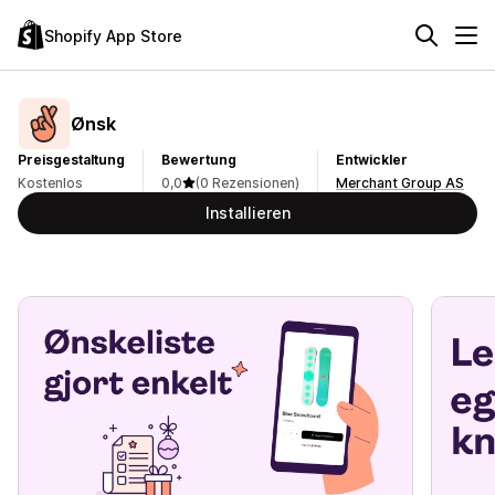
Shopify App Store
Ønsk
Preisgestaltung
Bewertung
Entwickler
Kostenlos
0,0
(0 Rezensionen)
Merchant Group AS
Installieren