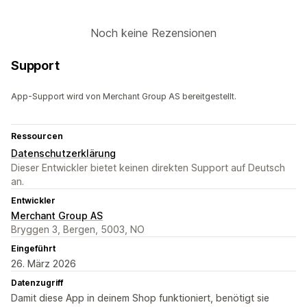
Noch keine Rezensionen
Support
App-Support wird von Merchant Group AS bereitgestellt.
Ressourcen
Datenschutzerklärung
Dieser Entwickler bietet keinen direkten Support auf Deutsch
an.
Entwickler
Merchant Group AS
Bryggen 3, Bergen, 5003, NO
Eingeführt
26. März 2026
Datenzugriff
Damit diese App in deinem Shop funktioniert, benötigt sie