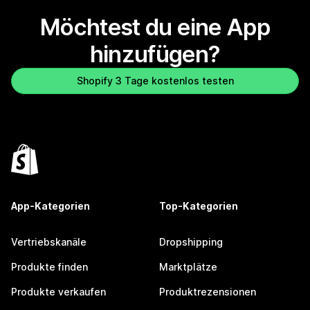
Möchtest du eine App
hinzufügen?
Shopify 3 Tage kostenlos testen
App-Kategorien
Top-Kategorien
Vertriebskanäle
Dropshipping
Produkte finden
Marktplätze
Produkte verkaufen
Produktrezensionen