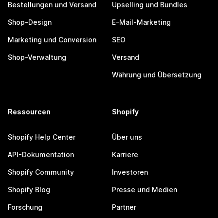
Bestellungen und Versand
Upselling und Bundles
Shop-Design
E-Mail-Marketing
Marketing und Conversion
SEO
Shop-Verwaltung
Versand
Währung und Übersetzung
Ressourcen
Shopify
Shopify Help Center
Über uns
API-Dokumentation
Karriere
Shopify Community
Investoren
Shopify Blog
Presse und Medien
Forschung
Partner