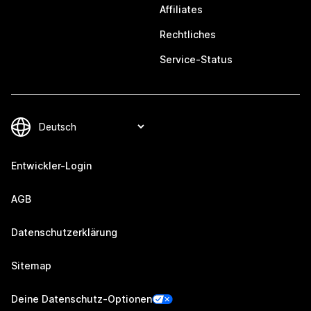
Affiliates
Rechtliches
Service-Status
Entwickler-Login
AGB
Datenschutzerklärung
Sitemap
Deine Datenschutz-Optionen