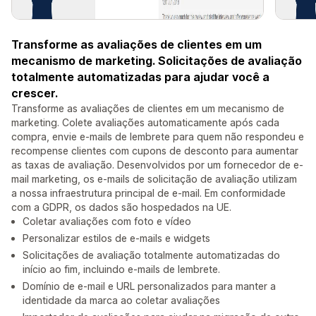
Transforme as avaliações de clientes em um
mecanismo de marketing. Solicitações de avaliação
totalmente automatizadas para ajudar você a
crescer.
Transforme as avaliações de clientes em um mecanismo de
marketing. Colete avaliações automaticamente após cada
compra, envie e-mails de lembrete para quem não respondeu e
recompense clientes com cupons de desconto para aumentar
as taxas de avaliação. Desenvolvidos por um fornecedor de e-
mail marketing, os e-mails de solicitação de avaliação utilizam
a nossa infraestrutura principal de e-mail. Em conformidade
com a GDPR, os dados são hospedados na UE.
Coletar avaliações com foto e vídeo
Personalizar estilos de e-mails e widgets
Solicitações de avaliação totalmente automatizadas do
início ao fim, incluindo e-mails de lembrete.
Domínio de e-mail e URL personalizados para manter a
identidade da marca ao coletar avaliações