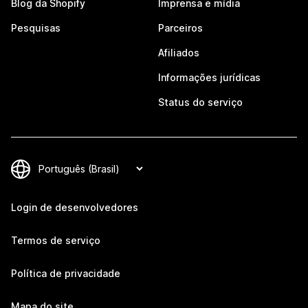
Blog da Shopify
Imprensa e mídia
Pesquisas
Parceiros
Afiliados
Informações jurídicas
Status do serviço
Login de desenvolvedores
Termos de serviço
Política de privacidade
Mapa do site