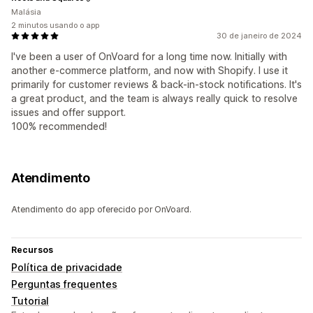
Malásia
2 minutos usando o app
30 de janeiro de 2024
I've been a user of OnVoard for a long time now. Initially with
another e-commerce platform, and now with Shopify. I use it
primarily for customer reviews & back-in-stock notifications. It's
a great product, and the team is always really quick to resolve
issues and offer support.
100% recommended!
Atendimento
Atendimento do app oferecido por OnVoard.
Recursos
Política de privacidade
Perguntas frequentes
Tutorial